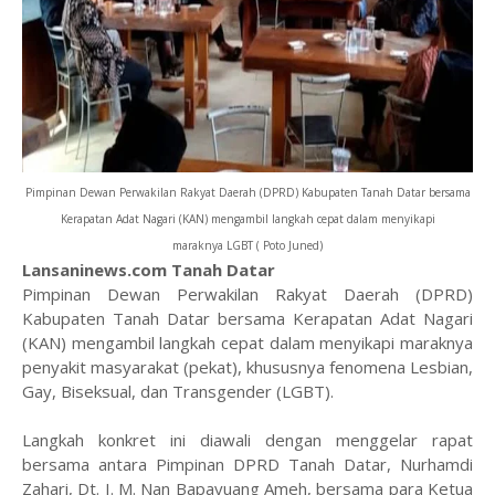
Pimpinan Dewan Perwakilan Rakyat Daerah (DPRD) Kabupaten Tanah Datar bersama
Kerapatan Adat Nagari (KAN) mengambil langkah cepat dalam menyikapi
maraknya
LGBT ( Poto Juned)
Lansaninews.com Tanah Datar
Pimpinan Dewan Perwakilan Rakyat Daerah (DPRD)
Kabupaten Tanah Datar bersama Kerapatan Adat Nagari
(KAN) mengambil langkah cepat dalam menyikapi maraknya
penyakit masyarakat (pekat), khususnya fenomena Lesbian,
Gay, Biseksual, dan Transgender (LGBT).
​Langkah konkret ini diawali dengan menggelar rapat
bersama antara Pimpinan DPRD Tanah Datar, Nurhamdi
Zahari, Dt. I. M. Nan Bapayuang Ameh, bersama para Ketua