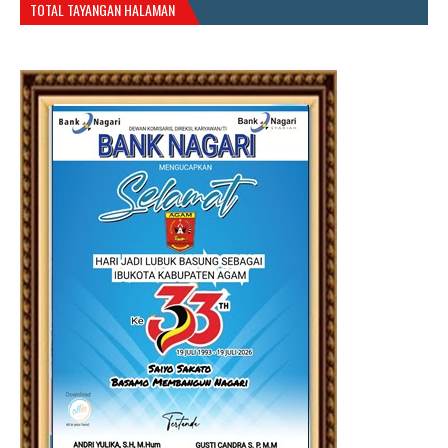
TOTAL TAYANGAN HALAMAN