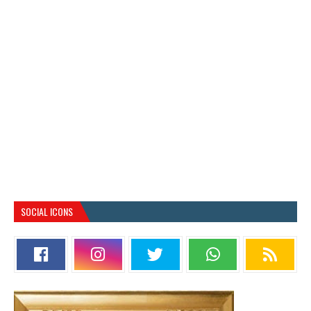
SOCIAL ICONS