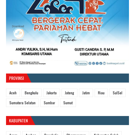
PROVINSI
Aceh
Bengkulu
Jakarta
Jateng
Jatim
Riau
SulSel
Sumatera Selatan
Sumbar
Sumut
KABUPATEN