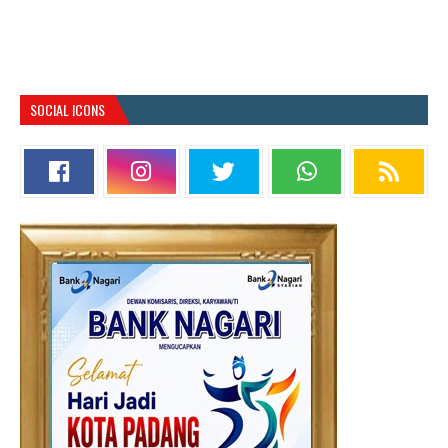
SOCIAL ICONS