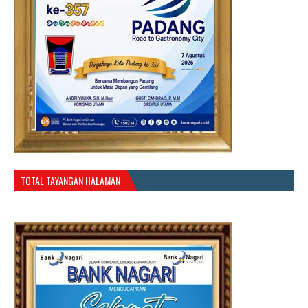
TOTAL TAYANGAN HALAMAN