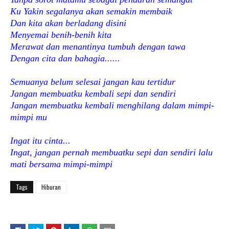
Ku Yakin segalanya akan semakin membaik
Dan kita akan berladang disini
Menyemai benih-benih kita
Merawat dan menantinya tumbuh dengan tawa
Dengan cita dan bahagia......
Semuanya belum selesai jangan kau tertidur
Jangan membuatku kembali sepi dan sendiri
Jangan membuatku kembali menghilang dalam mimpi-
mimpi mu
Ingat itu cinta...
Ingat, jangan pernah membuatku sepi dan sendiri lalu
mati bersama mimpi-mimpi
Tags
Hiburan