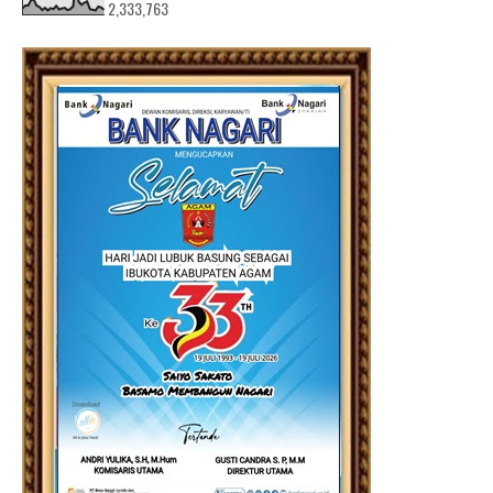
2,333,763