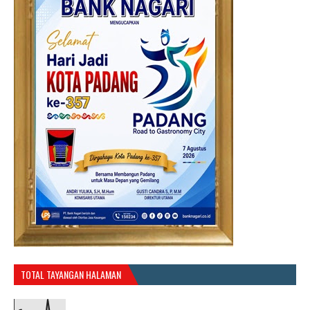
TOTAL TAYANGAN HALAMAN