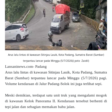
Arus lalu lintas di kawasan Sitinjau Lauik, Kota Padang, Sumatra Barat (Sumbar)
terpantau lancar pada Minggu (5/7/2026)( poto Zaidil)
Lansaninews.com- Padang
Arus lalu lintas di kawasan Sitinjau Lauik, Kota Padang, Sumatra
Barat (Sumbar) terpantau lancar pada Minggu (5/7/2026) pagi.
Volume kendaraan di Jalur Padang-Solok ini juga terlihat sepi.
Meski demikian, terdapat satu unit truk yang mengalami mogok
di kawasan Kelok Panorama II. Kendaraan tersebut berhenti di
tepi jalan dan sebagian memakan bahu jalan.