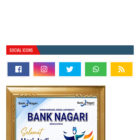
SOCIAL ICONS