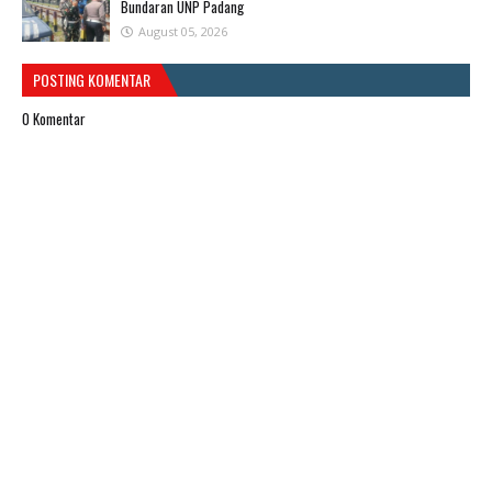
Bundaran UNP Padang
August 05, 2026
POSTING KOMENTAR
0 Komentar