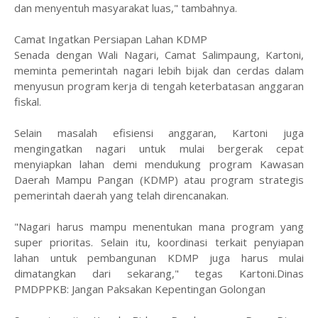
dan menyentuh masyarakat luas," tambahnya.
Camat Ingatkan Persiapan Lahan KDMP
​Senada dengan Wali Nagari, Camat Salimpaung, Kartoni,
meminta pemerintah nagari lebih bijak dan cerdas dalam
menyusun program kerja di tengah keterbatasan anggaran
fiskal.
​Selain masalah efisiensi anggaran, Kartoni juga
mengingatkan nagari untuk mulai bergerak cepat
menyiapkan lahan demi mendukung program Kawasan
Daerah Mampu Pangan (KDMP) atau program strategis
pemerintah daerah yang telah direncanakan.
​"Nagari harus mampu menentukan mana program yang
super prioritas. Selain itu, koordinasi terkait penyiapan
lahan untuk pembangunan KDMP juga harus mulai
dimatangkan dari sekarang," tegas Kartoni.
​Dinas
PMDPPKB: Jangan Paksakan Kepentingan Golongan