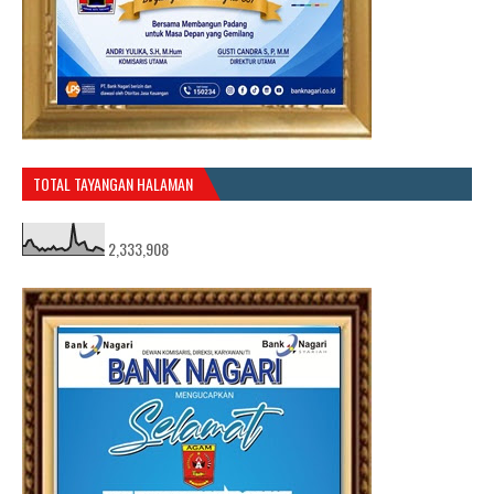
TOTAL TAYANGAN HALAMAN
2,333,908