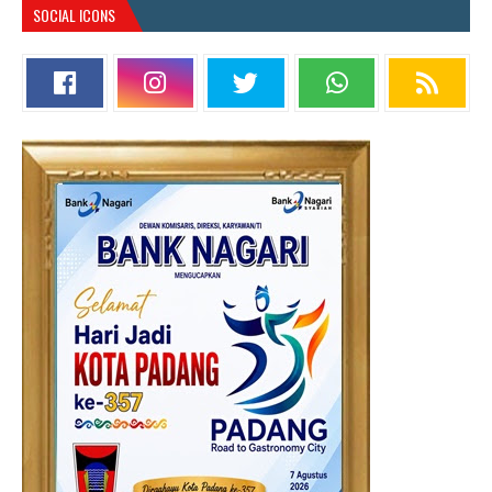
SOCIAL ICONS