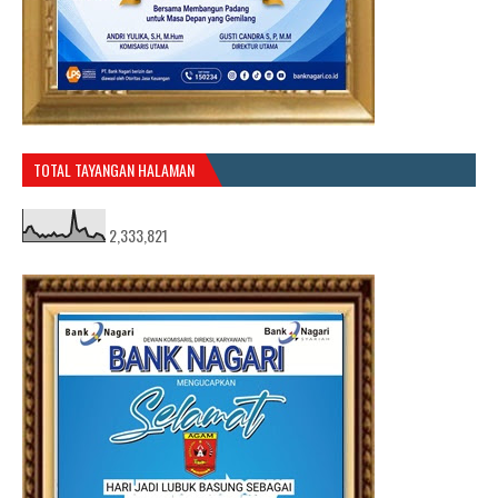
TOTAL TAYANGAN HALAMAN
2,333,821