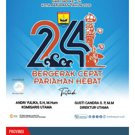
PROVINSI