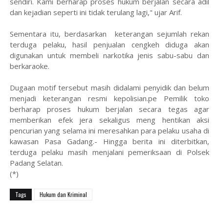
sendiri. Kami berharap proses hukum berjalan secara adil
dan kejadian seperti ini tidak terulang lagi," ujar Arif.
Sementara itu, berdasarkan keterangan sejumlah rekan
terduga pelaku, hasil penjualan cengkeh diduga akan
digunakan untuk membeli narkotika jenis sabu-sabu dan
berkaraoke.
Dugaan motif tersebut masih didalami penyidik dan belum
menjadi keterangan resmi kepolisian.pe Pemilik toko
berharap proses hukum berjalan secara tegas agar
memberikan efek jera sekaligus meng hentikan aksi
pencurian yang selama ini meresahkan para pelaku usaha di
kawasan Pasa Gadang.- Hingga berita ini diterbitkan,
terduga pelaku masih menjalani pemeriksaan di Polsek
Padang Selatan.
(*)
Tags
Hukum dan Kriminal