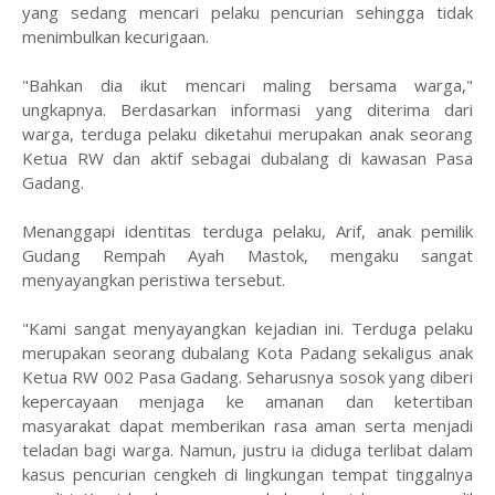
yang sedang mencari pelaku pencurian sehingga tidak
menimbulkan kecurigaan.
"Bahkan dia ikut mencari maling bersama warga,"
ungkapnya. Berdasarkan informasi yang diterima dari
warga, terduga pelaku diketahui merupakan anak seorang
Ketua RW dan aktif sebagai dubalang di kawasan Pasa
Gadang.
Menanggapi identitas terduga pelaku, Arif, anak pemilik
Gudang Rempah Ayah Mastok, mengaku sangat
menyayangkan peristiwa tersebut.
"Kami sangat menyayangkan kejadian ini. Terduga pelaku
merupakan seorang dubalang Kota Padang sekaligus anak
Ketua RW 002 Pasa Gadang. Seharusnya sosok yang diberi
kepercayaan menjaga ke amanan dan ketertiban
masyarakat dapat memberikan rasa aman serta menjadi
teladan bagi warga. Namun, justru ia diduga terlibat dalam
kasus pencurian cengkeh di lingkungan tempat tinggalnya