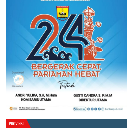
PROVINSI