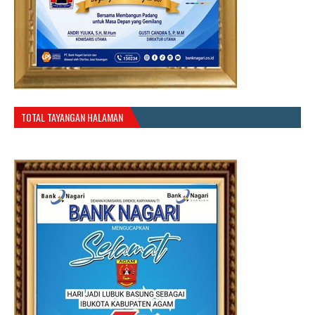
TOTAL TAYANGAN HALAMAN