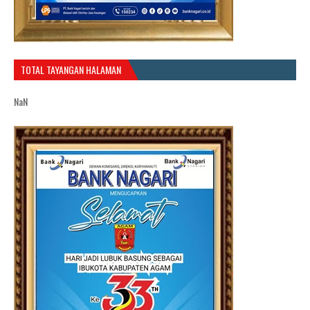
TOTAL TAYANGAN HALAMAN
NaN