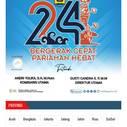
PROVINSI
Aceh
Bengkulu
Jakarta
Jateng
Jatim
Riau
SulSel