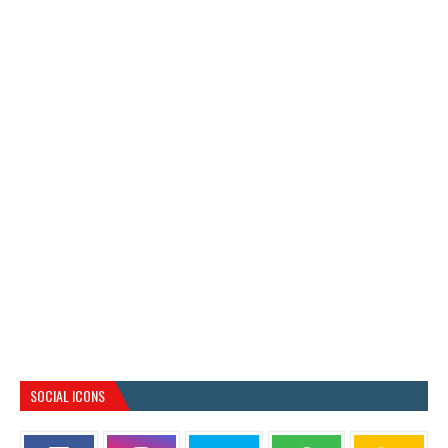
SOCIAL ICONS