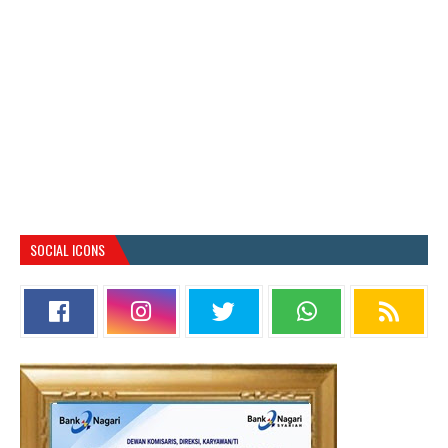
SOCIAL ICONS