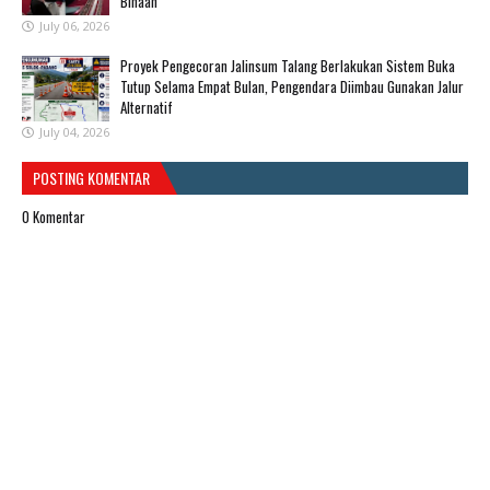
Binaan
July 06, 2026
Proyek Pengecoran Jalinsum Talang Berlakukan Sistem Buka
Tutup Selama Empat Bulan, Pengendara Diimbau Gunakan Jalur
Alternatif
July 04, 2026
POSTING KOMENTAR
0 Komentar