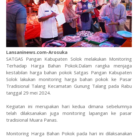
Lansaninews.com-Arosuka
SATGAS Pangan Kabupaten Solok melakukan Monitoring
Terhadap Harga Bahan Pokok.Dalam rangka menjaga
kestabilan harga bahan pokok Satgas Pangan Kabupaten
Solok lakukan monitoring harga bahan pokok ke Pasar
Tradisional Talang Kecamatan Gunung Talang pada Rabu
tanggal 29 mei 2024.
Kegiatan ini merupakan hari kedua dimana sebelumnya
telah dilaksanakan juga monitoring lapangan ke pasar
tradisional Muara Panas.
Monitoring Harga Bahan Pokok pada hari ini dilaksanakan