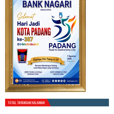
TOTAL TAYANGAN HALAMAN