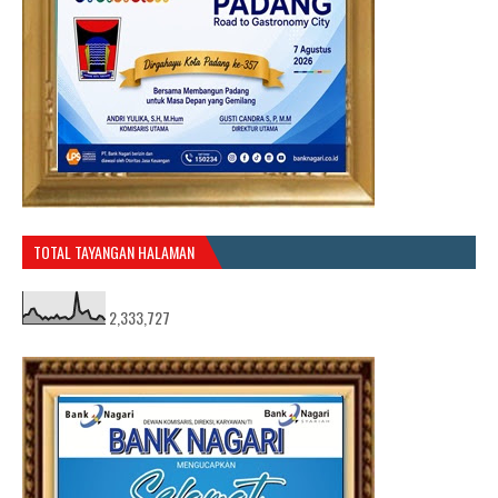
TOTAL TAYANGAN HALAMAN
2,333,727