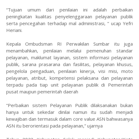
“Tujuan umum dari penilaian ini adalah perbaikan
peningkatan kualitas penyelenggaraan pelayanan publik
serta pencegahan terhadap mal administrasi, “ ucap Yefri
Heriani.
Kepala Ombudsman RI Perwakilan Sumbar itu juga
menambahkan, penilaian melalui pemenuhan standar
pelayanan, maklumat layanan, sistem informasi pelayanan
publik, sarana prasarana dan fasilitas, pelayanan khusus,
pengelola pengaduan, penilaian kinerja, visi misi, moto
pelayanan, atribut, kompetensi pelaksana dan pelayanan
terpadu pada tiap unit pelayanan publik di Pemerintah
pusat maupun pemerintah daerah
“Perbaikan sistem Pelayanan Publik dilaksanakan bukan
hanya untuk sekedar dinilai namun itu sudah menjadi
kewajiban dan termasuk dalam core value ASN bahwasanya
ASN itu berorientasi pada pelayanan,” ujarnya