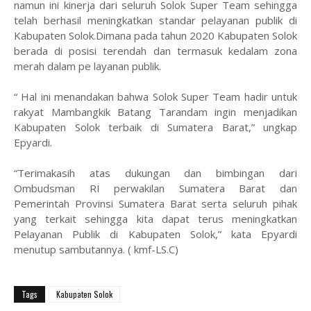
namun ini kinerja dari seluruh Solok Super Team sehingga
telah berhasil meningkatkan standar pelayanan publik di
Kabupaten Solok.Dimana pada tahun 2020 Kabupaten Solok
berada di posisi terendah dan termasuk kedalam zona
merah dalam pe layanan publik.
“ Hal ini menandakan bahwa Solok Super Team hadir untuk
rakyat Mambangkik Batang Tarandam ingin menjadikan
Kabupaten Solok terbaik di Sumatera Barat,” ungkap
Epyardi.
“Terimakasih atas dukungan dan bimbingan dari
Ombudsman RI perwakilan Sumatera Barat dan
Pemerintah Provinsi Sumatera Barat serta seluruh pihak
yang terkait sehingga kita dapat terus meningkatkan
Pelayanan Publik di Kabupaten Solok,” kata Epyardi
menutup sambutannya. ( kmf-LS.C)
Tags
Kabupaten Solok