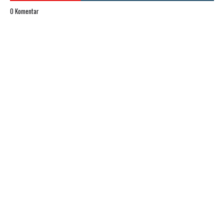
0 Komentar