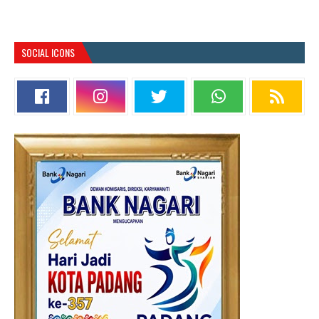
SOCIAL ICONS