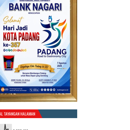
AL TAYANGAN HALAMAN