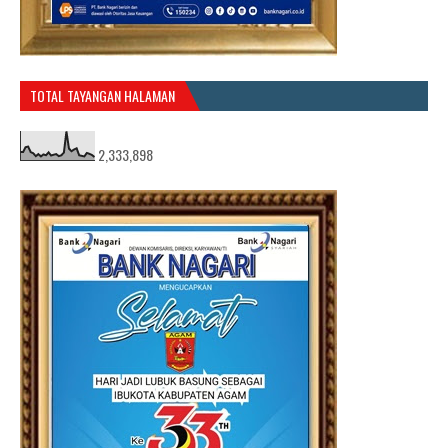
TOTAL TAYANGAN HALAMAN
2,333,898