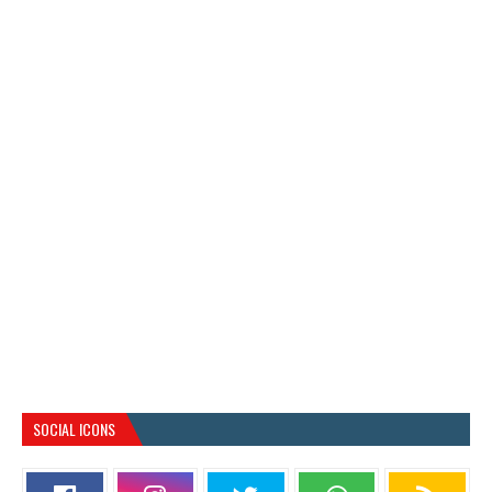
SOCIAL ICONS