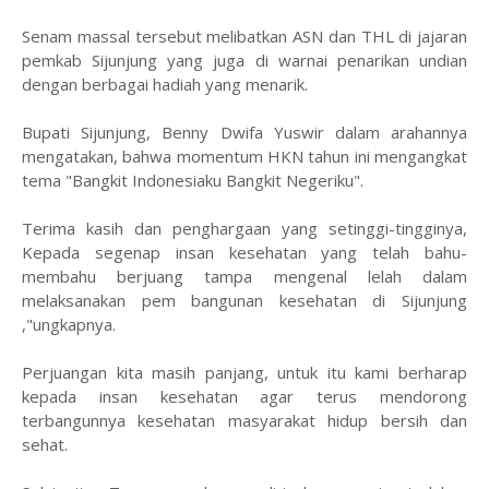
Senam massal tersebut melibatkan ASN dan THL di jajaran
pemkab Sijunjung yang juga di warnai penarikan undian
dengan berbagai hadiah yang menarik.
Bupati Sijunjung, Benny Dwifa Yuswir dalam arahannya
mengatakan, bahwa momentum HKN tahun ini mengangkat
tema "Bangkit Indonesiaku Bangkit Negeriku".
Terima kasih dan penghargaan yang setinggi-tingginya,
Kepada segenap insan kesehatan yang telah bahu-
membahu berjuang tampa mengenal lelah dalam
melaksanakan pem bangunan kesehatan di Sijunjung
,"ungkapnya.
Perjuangan kita masih panjang, untuk itu kami berharap
kepada insan kesehatan agar terus mendorong
terbangunnya kesehatan masyarakat hidup bersih dan
sehat.