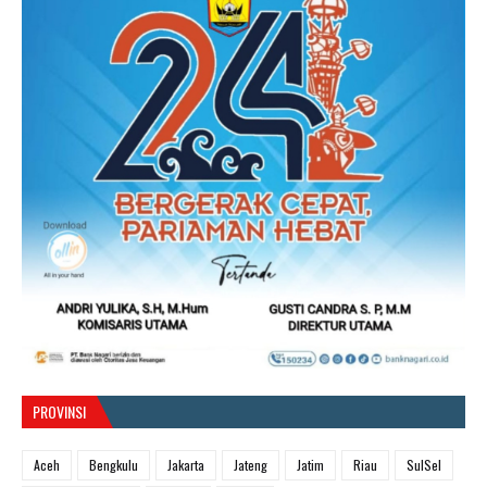
PROVINSI
Aceh
Bengkulu
Jakarta
Jateng
Jatim
Riau
SulSel