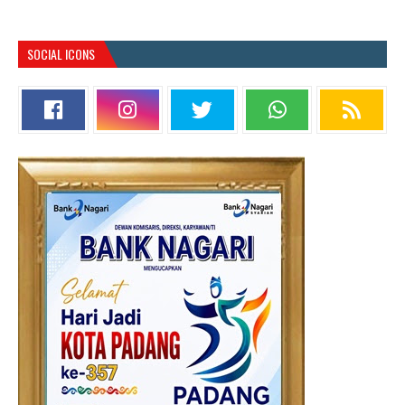
SOCIAL ICONS