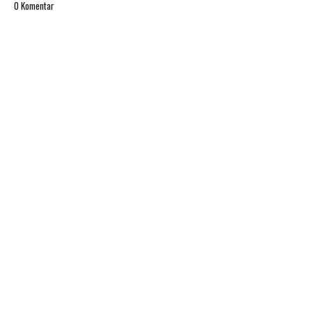
0 Komentar