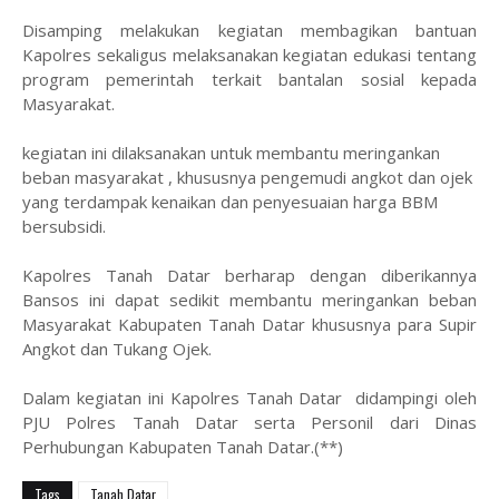
Disamping melakukan kegiatan membagikan bantuan
Kapolres sekaligus melaksanakan kegiatan edukasi tentang
program pemerintah terkait bantalan sosial kepada
Masyarakat.
kegiatan ini dilaksanakan untuk membantu meringankan
beban masyarakat , khususnya pengemudi angkot dan ojek
yang terdampak kenaikan dan penyesuaian harga BBM
bersubsidi.
Kapolres Tanah Datar berharap dengan diberikannya
Bansos ini dapat sedikit membantu meringankan beban
Masyarakat Kabupaten Tanah Datar khususnya para Supir
Angkot dan Tukang Ojek.
Dalam kegiatan ini Kapolres Tanah Datar didampingi oleh
PJU Polres Tanah Datar serta Personil dari Dinas
Perhubungan Kabupaten Tanah Datar.(**)
Tags
Tanah Datar