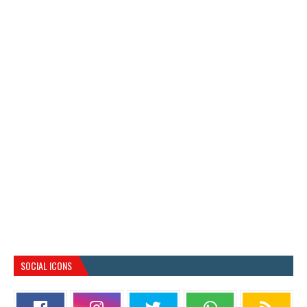
SOCIAL ICONS