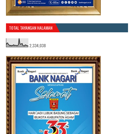
TOTAL TAYANGAN HALAMAN
2,334,038