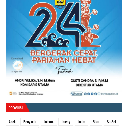
PROVINSI
Aceh
Bengkulu
Jakarta
Jateng
Jatim
Riau
SulSel