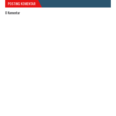
POSTING KOMENTAR
0 Komentar