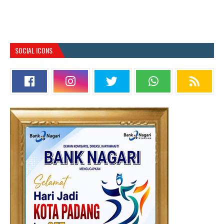
SOCIAL ICONS