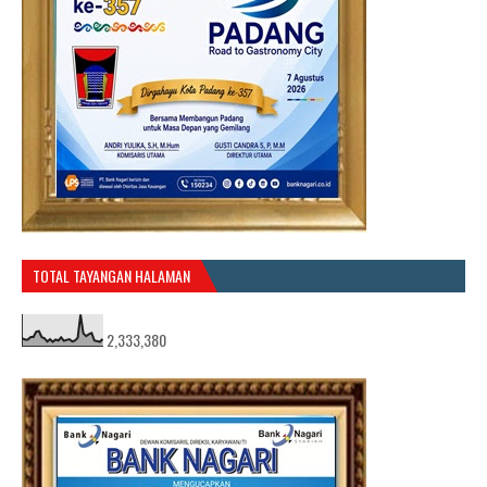
TOTAL TAYANGAN HALAMAN
2,333,380