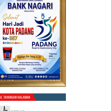
AL TAYANGAN HALAMAN