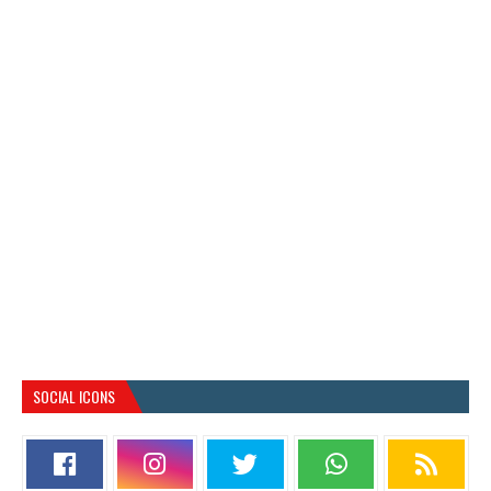
SOCIAL ICONS