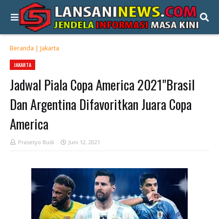
Beranda
|
Jakarta
JAKARTA
Jadwal Piala Copa America 2021"Brasil
Dan Argentina Difavoritkan Juara Copa
America
Prasetyo Budi
Juni 12, 2021