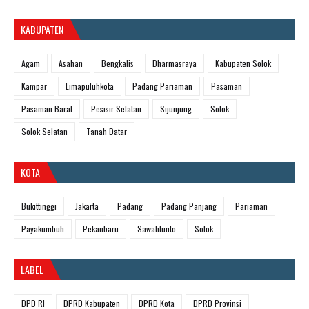
KABUPATEN
Agam
Asahan
Bengkalis
Dharmasraya
Kabupaten Solok
Kampar
Limapuluhkota
Padang Pariaman
Pasaman
Pasaman Barat
Pesisir Selatan
Sijunjung
Solok
Solok Selatan
Tanah Datar
KOTA
Bukittinggi
Jakarta
Padang
Padang Panjang
Pariaman
Payakumbuh
Pekanbaru
Sawahlunto
Solok
LABEL
DPD RI
DPRD Kabupaten
DPRD Kota
DPRD Provinsi