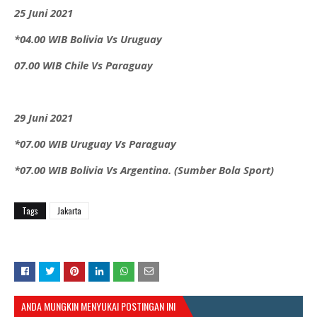
25 Juni 2021
*04.00 WIB Bolivia Vs Uruguay
07.00 WIB Chile Vs Paraguay
29 Juni 2021
*07.00 WIB Uruguay Vs Paraguay
*07.00 WIB Bolivia Vs Argentina. (Sumber Bola Sport)
Tags
Jakarta
ANDA MUNGKIN MENYUKAI POSTINGAN INI