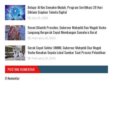
Belajar AI Kini Semakin Mudah, Program Sertifikasi 28 Hari
Diklaim Siapkan Talenta Digital
July 26, 2026
Resmi Dilantik Presiden, Gubernur Mahyeldi Dan Wagub Vasko
Langsung Bergerak Cepat Membangun Sumatera Barat
February 20, 2025
Gerak Cepat Sektor UMKM, Gubernur Mahyeldi Dan Wagub
Vasko Kenakan Sepatu Lokal Sumbar Saat Prosesi Pelantikan
February 20, 2025
POSTING KOMENTAR
0 Komentar