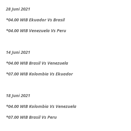
28 Juni 2021
*04.00 WIB Ekuador Vs Brasil
*04.00 WIB Venezuela Vs Peru
14 Juni 2021
*04.00 WIB Brasil Vs Venezuela
*07.00 WIB Kolombia Vs Ekuador
18 Juni 2021
*04.00 WIB Kolombia Vs Venezuela
*07.00 WIB Brasil Vs Peru