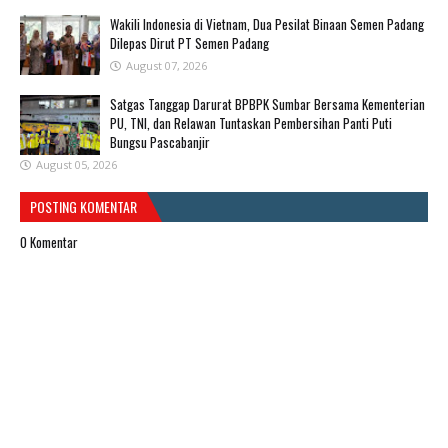
Wakili Indonesia di Vietnam, Dua Pesilat Binaan Semen Padang
Dilepas Dirut PT Semen Padang
August 07, 2026
Satgas Tanggap Darurat BPBPK Sumbar Bersama Kementerian
PU, TNI, dan Relawan Tuntaskan Pembersihan Panti Puti
Bungsu Pascabanjir
August 05, 2026
POSTING KOMENTAR
0 Komentar