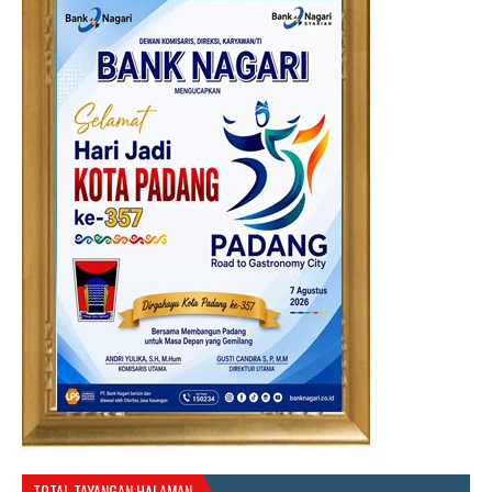
TOTAL TAYANGAN HALAMAN