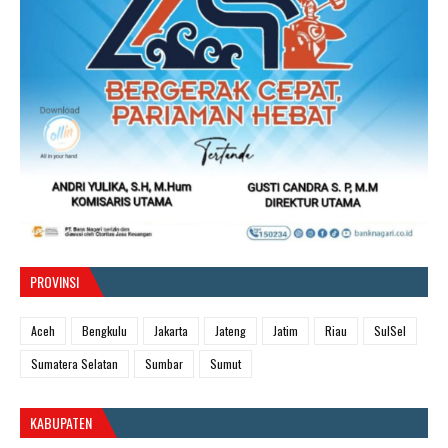
PROVINSI
Aceh
Bengkulu
Jakarta
Jateng
Jatim
Riau
SulSel
Sumatera Selatan
Sumbar
Sumut
KABUPATEN