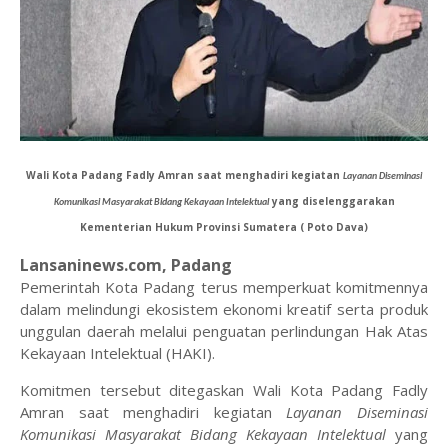
Wali Kota Padang Fadly Amran saat menghadiri kegiatan
Layanan Diseminasi
yang diselenggarakan
Komunikasi Masyarakat Bidang Kekayaan Intelektual
Kementerian Hukum Provinsi Sumatera ( Poto Dava)
Lansaninews.com, Padang
Pemerintah Kota Padang terus memperkuat komitmennya
dalam melindungi ekosistem ekonomi kreatif serta produk
unggulan daerah melalui penguatan perlindungan Hak Atas
Kekayaan Intelektual (HAKI).
Komitmen tersebut ditegaskan Wali Kota Padang Fadly
Amran saat menghadiri kegiatan
Layanan Diseminasi
Komunikasi Masyarakat Bidang Kekayaan Intelektual
yang