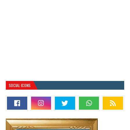
SOCIAL ICONS