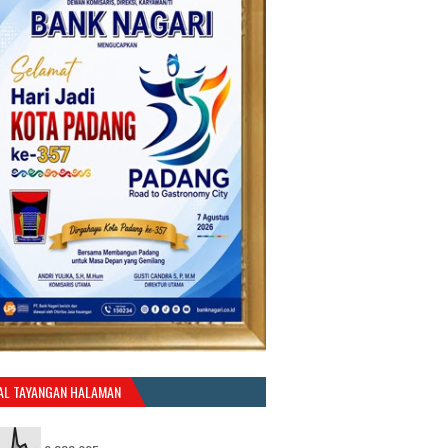
AL TAYANGAN HALAMAN