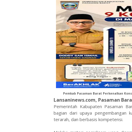
Pemkab Pasaman Barat Perkenalkan Konse
Lansaninews.com, Pasaman Bar
Pemerintah Kabupaten Pasaman Bar
bagian dari upaya pengembangan kar
terarah, dan berbasis kompetensi.