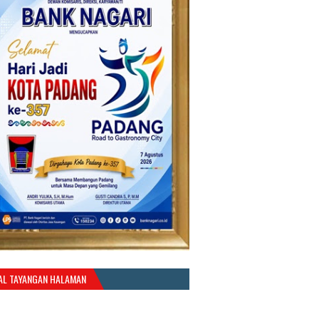
AL TAYANGAN HALAMAN