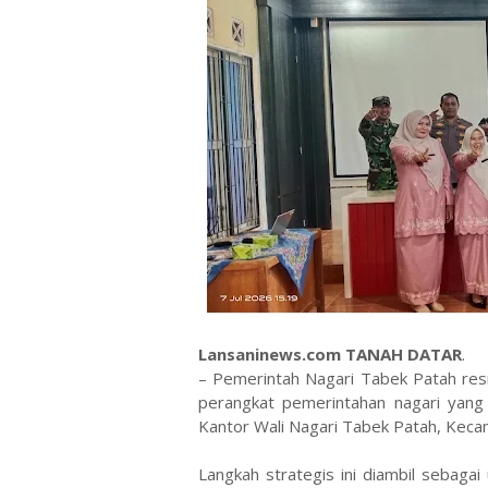
Lansaninews.com TANAH DATAR
.
– Pemerintah Nagari Tabek Patah res
perangkat pemerintahan nagari yang 
Kantor Wali Nagari Tabek Patah, Keca
​Langkah strategis ini diambil sebaga