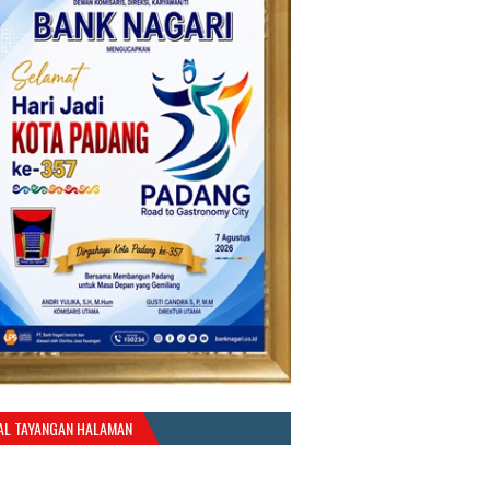
AL TAYANGAN HALAMAN