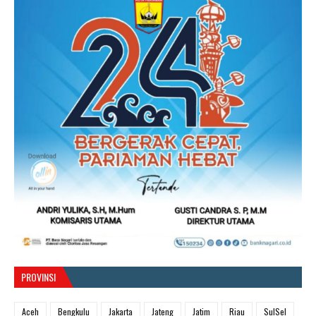
PROVINSI
Aceh
Bengkulu
Jakarta
Jateng
Jatim
Riau
SulSel