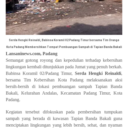
Serda Hengki Reinaldi, Babinsa Koramil 02 Padang Timur bersama Tim Orange
Kota Padang Membersihkan Tempat Pembuangan Sampah di Tapian Banda Bakali
Lansaninews.com, Padang
Semangat gotong royong dan kepedulian terhadap kebersihan
lingkungan kembali ditunjukkan pada Jumat yang penuh berkah.
Babinsa Koramil 02/Padang Timur,
Serda Hengki Reinaldi
,
bersama Tim Kebersihan Kota Padang melaksanakan aksi
bersih-bersih di lokasi pembuangan sampah Tapian Banda
Bakali, Kelurahan Andalas, Kecamatan Padang Timur, Kota
Padang.
Kegiatan tersebut difokuskan pada pembersihan tumpukan
sampah yang berada di kawasan Tapian Banda Bakali guna
menciptakan lingkungan yang lebih bersih, sehat, dan nyaman