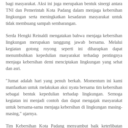
bagi masyarakat. Aksi ini juga merupakan bentuk sinergi antara
TNI dan Pemerintah Kota Padang dalam menjaga kebersihan
lingkungan serta meningkatkan kesadaran masyarakat untuk
tidak membuang sampah sembarangan.
Serda Hengki Reinaldi mengatakan bahwa menjaga kebersihan
lingkungan merupakan tanggung jawab bersama. Melalui
kegiatan gotong royong seperti ini diharapkan dapat
menumbuhkan kepedulian masyarakat terhadap pentingnya
menjaga kebersihan demi menciptakan lingkungan yang sehat
dan asri.
"Jumat adalah hari yang penuh berkah. Momentum ini kami
manfaatkan untuk melakukan aksi nyata bersama tim kebersihan
sebagai bentuk kepedulian terhadap lingkungan. Semoga
kegiatan ini menjadi contoh dan dapat mengajak masyarakat
untuk bersama-sama menjaga kebersihan di lingkungan masing-
masing," ujarnya.
Tim Kebersihan Kota Padang menyambut baik keterlibatan