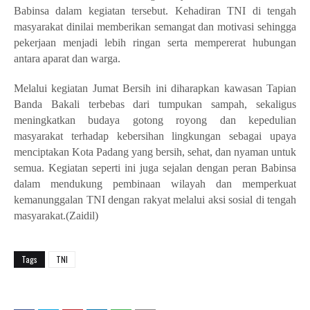
Babinsa dalam kegiatan tersebut. Kehadiran TNI di tengah
masyarakat dinilai memberikan semangat dan motivasi sehingga
pekerjaan menjadi lebih ringan serta mempererat hubungan
antara aparat dan warga.
Melalui kegiatan Jumat Bersih ini diharapkan kawasan Tapian
Banda Bakali terbebas dari tumpukan sampah, sekaligus
meningkatkan budaya gotong royong dan kepedulian
masyarakat terhadap kebersihan lingkungan sebagai upaya
menciptakan Kota Padang yang bersih, sehat, dan nyaman untuk
semua. Kegiatan seperti ini juga sejalan dengan peran Babinsa
dalam mendukung pembinaan wilayah dan memperkuat
kemanunggalan TNI dengan rakyat melalui aksi sosial di tengah
masyarakat.(Zaidil)
Tags
TNI