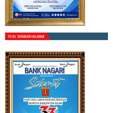
TOTAL TAYANGAN HALAMAN