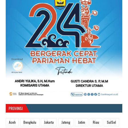
PROVINSI
Aceh
Bengkulu
Jakarta
Jateng
Jatim
Riau
SulSel