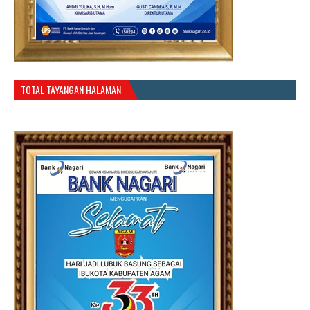
TOTAL TAYANGAN HALAMAN