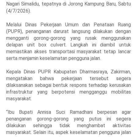
Nagari Simalidu, tepatnya di Jorong Kampung Baru, Sabtu
(4/7/2026).
Melalui Dinas Pekerjaan Umum dan Penataan Ruang
(PUPR), penanganan darurat langsung dilakukan dengan
mengganti gorong-gorong yang rusak menggunakan
delapan unit box culvert. Langkah ini diambil untuk
memastikan akses transportasi masyarakat tetap lancar
serta menjamin keselamatan pengguna jalan.
Kepala Dinas PUPR Kabupaten Dharmasraya, Zakirman,
mengatakan bahwa pekerjaan tersebut segera
dilaksanakan sebagai bentuk respons terhadap kerusakan
infrastruktur yang berpotensi mengganggu mobilitas
masyarakat.
“Ibu Bupati Annisa Suci Ramadhani berpesan agar
penanganan gorong-gorong yang putus ini segera
dilakukan sehingga tidak menghambat aktivitas
masyarakat. Selain itu, aspek keselamatan pengguna jalan