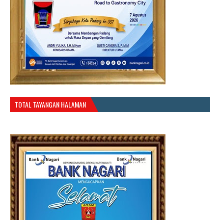
TOTAL TAYANGAN HALAMAN