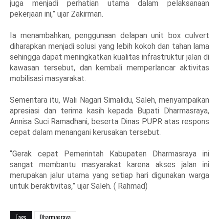
juga menjadi perhatian utama dalam pelaksanaan
pekerjaan ini,” ujar Zakirman.
Ia menambahkan, penggunaan delapan unit box culvert
diharapkan menjadi solusi yang lebih kokoh dan tahan lama
sehingga dapat meningkatkan kualitas infrastruktur jalan di
kawasan tersebut, dan kembali memperlancar aktivitas
mobilisasi masyarakat.
Sementara itu, Wali Nagari Simalidu, Saleh, menyampaikan
apresiasi dan terima kasih kepada Bupati Dharmasraya,
Annisa Suci Ramadhani, beserta Dinas PUPR atas respons
cepat dalam menangani kerusakan tersebut.
“Gerak cepat Pemerintah Kabupaten Dharmasraya ini
sangat membantu masyarakat karena akses jalan ini
merupakan jalur utama yang setiap hari digunakan warga
untuk beraktivitas,” ujar Saleh. ( Rahmad)
Tags
Dharmasraya