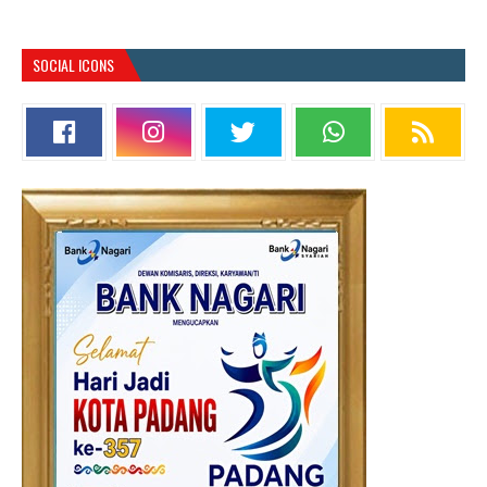
SOCIAL ICONS