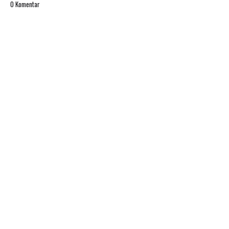
0 Komentar