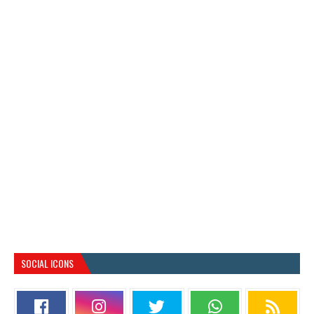
SOCIAL ICONS