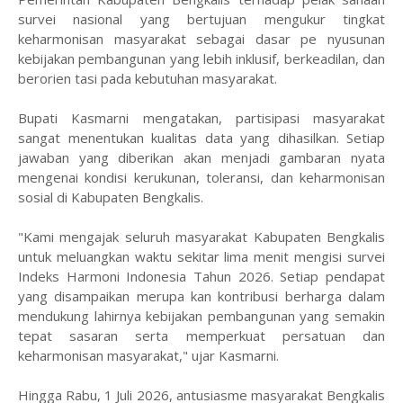
survei nasional yang bertujuan mengukur tingkat
keharmonisan masyarakat sebagai dasar pe nyusunan
kebijakan pembangunan yang lebih inklusif, berkeadilan, dan
berorien tasi pada kebutuhan masyarakat.
Bupati Kasmarni mengatakan, partisipasi masyarakat
sangat menentukan kualitas data yang dihasilkan. Setiap
jawaban yang diberikan akan menjadi gambaran nyata
mengenai kondisi kerukunan, toleransi, dan keharmonisan
sosial di Kabupaten Bengkalis.
"Kami mengajak seluruh masyarakat Kabupaten Bengkalis
untuk meluangkan waktu sekitar lima menit mengisi survei
Indeks Harmoni Indonesia Tahun 2026. Setiap pendapat
yang disampaikan merupa kan kontribusi berharga dalam
mendukung lahirnya kebijakan pembangunan yang semakin
tepat sasaran serta memperkuat persatuan dan
keharmonisan masyarakat," ujar Kasmarni.
Hingga Rabu, 1 Juli 2026, antusiasme masyarakat Bengkalis