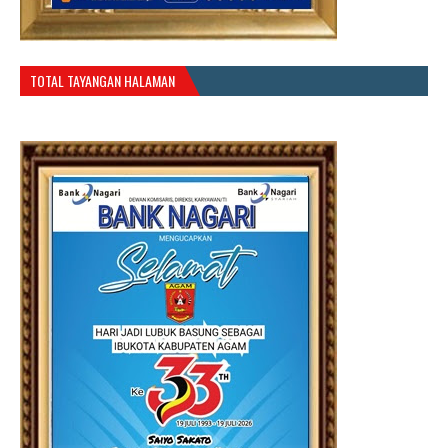
TOTAL TAYANGAN HALAMAN