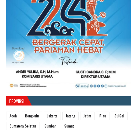
PROVINSI
Aceh
Bengkulu
Jakarta
Jateng
Jatim
Riau
SulSel
Sumatera Selatan
Sumbar
Sumut