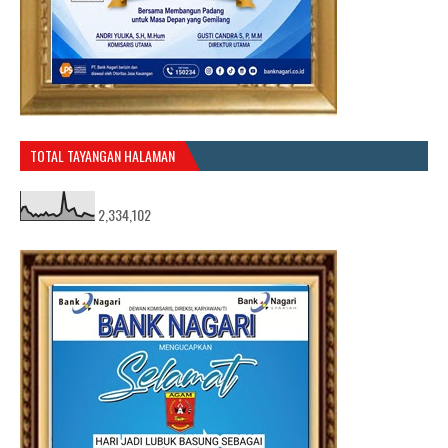
TOTAL TAYANGAN HALAMAN
2,334,102