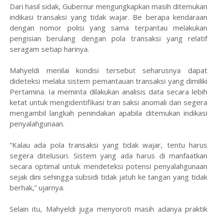
Dari hasil sidak, Gubernur mengungkapkan masih ditemukan
indikasi transaksi yang tidak wajar. Be berapa kendaraan
dengan nomor polisi yang sama terpantau melakukan
pengisian berulang dengan pola transaksi yang relatif
seragam setiap harinya.
Mahyeldi menilai kondisi tersebut seharusnya dapat
dideteksi melalui sistem pemantauan transaksi yang dimiliki
Pertamina. Ia meminta dilakukan analisis data secara lebih
ketat untuk mengidentifikasi tran saksi anomali dan segera
mengambil langkah penindakan apabila ditemukan indikasi
penyalahgunaan.
“Kalau ada pola transaksi yang tidak wajar, tentu harus
segera ditelusuri. Sistem yang ada harus di manfaatkan
secara optimal untuk mendeteksi potensi penyalahgunaan
sejak dini sehingga subsidi tidak jatuh ke tangan yang tidak
berhak,” ujarnya.
Selain itu, Mahyeldi juga menyoroti masih adanya praktik