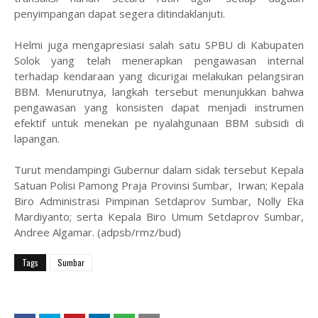
penyimpangan dapat segera ditindaklanjuti.
Helmi juga mengapresiasi salah satu SPBU di Kabupaten
Solok yang telah menerapkan pengawasan internal
terhadap kendaraan yang dicurigai melakukan pelangsiran
BBM. Menurutnya, langkah tersebut menunjukkan bahwa
pengawasan yang konsisten dapat menjadi instrumen
efektif untuk menekan pe nyalahgunaan BBM subsidi di
lapangan.
Turut mendampingi Gubernur dalam sidak tersebut Kepala
Satuan Polisi Pamong Praja Provinsi Sumbar, Irwan; Kepala
Biro Administrasi Pimpinan Setdaprov Sumbar, Nolly Eka
Mardiyanto; serta Kepala Biro Umum Setdaprov Sumbar,
Andree Algamar. (adpsb/rmz/bud)
Tags
Sumbar