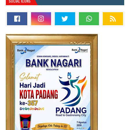
SOCIAL ICONS