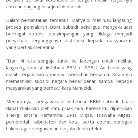
antrean panjang di sejumlah daerah.
Dalam pemantauan tersebut, Mahyeldi meninjau langsung
proses penyaluran BBM subsidi sekaligus mengevaluasi
berbagai potensi penyimpangan yang diduga menjadi
penyebab terganggunya distribusi kepada masyarakat
yang berhak menerima.
“Hari ini kita sengaja turun ke lapangan untuk melihat
langsung kondisi distribusi BBM di SPBU. An trean yang
masih terjadi harus menjadi perhatian bersama. Kita ingin
memastikan subsidi negara benar-benar sampai kepada
masyarakat yang berhak,” kata Mahyeldi.
Menurutnya, pengawasan distribusi BBM subsidi tidak
dapat dilakukan oleh satu pihak saja. Karena itu, diperlukan
sinergi antara Pertamina, BPH Migas, Hiswana Migas,
pemerintah kabupaten dan kota, serta aparat penegak
hukum agar pengawasan berjalan lebih efektif.