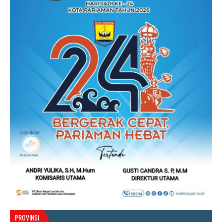
PROVINSI