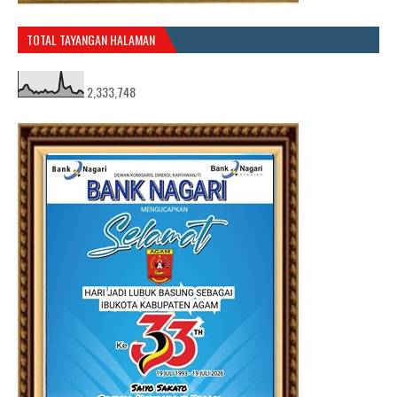
TOTAL TAYANGAN HALAMAN
2,333,748