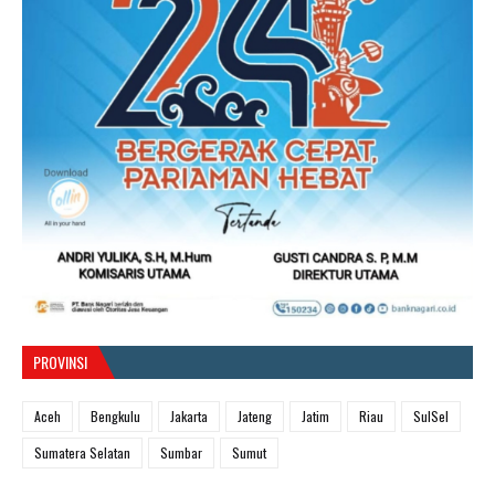
PROVINSI
Aceh
Bengkulu
Jakarta
Jateng
Jatim
Riau
SulSel
Sumatera Selatan
Sumbar
Sumut