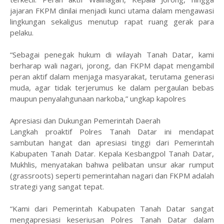
jajaran FKPM dinilai menjadi kunci utama dalam mengawasi
lingkungan sekaligus menutup rapat ruang gerak para
pelaku.
​“Sebagai penegak hukum di wilayah Tanah Datar, kami
berharap wali nagari, jorong, dan FKPM dapat mengambil
peran aktif dalam menjaga masyarakat, terutama generasi
muda, agar tidak terjerumus ke dalam pergaulan bebas
maupun penyalahgunaan narkoba,” ungkap kapolres
​Apresiasi dan Dukungan Pemerintah Daerah
​Langkah proaktif Polres Tanah Datar ini mendapat
sambutan hangat dan apresiasi tinggi dari Pemerintah
Kabupaten Tanah Datar. Kepala Kesbangpol Tanah Datar,
Mukhlis, menyatakan bahwa pelibatan unsur akar rumput
(grassroots) seperti pemerintahan nagari dan FKPM adalah
strategi yang sangat tepat.
​“Kami dari Pemerintah Kabupaten Tanah Datar sangat
mengapresiasi keseriusan Polres Tanah Datar dalam