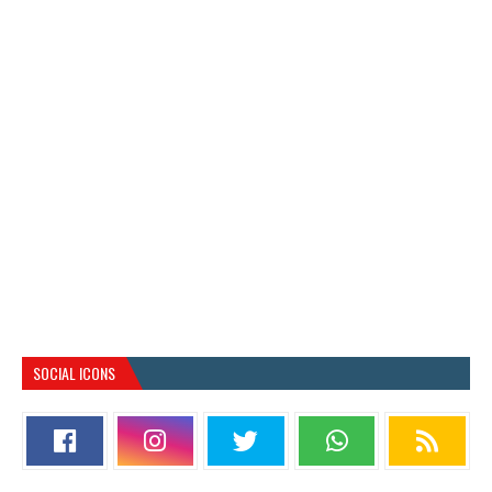
SOCIAL ICONS