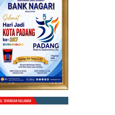
AL TAYANGAN HALAMAN