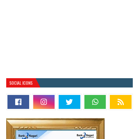
SOCIAL ICONS