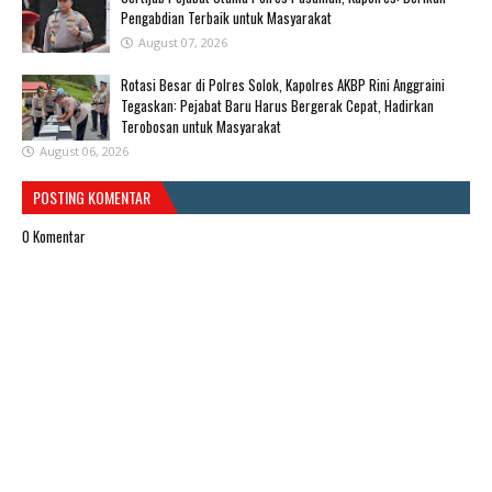
Pengabdian Terbaik untuk Masyarakat
August 07, 2026
Rotasi Besar di Polres Solok, Kapolres AKBP Rini Anggraini
Tegaskan: Pejabat Baru Harus Bergerak Cepat, Hadirkan
Terobosan untuk Masyarakat
August 06, 2026
POSTING KOMENTAR
0 Komentar