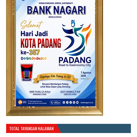
TOTAL TAYANGAN HALAMAN