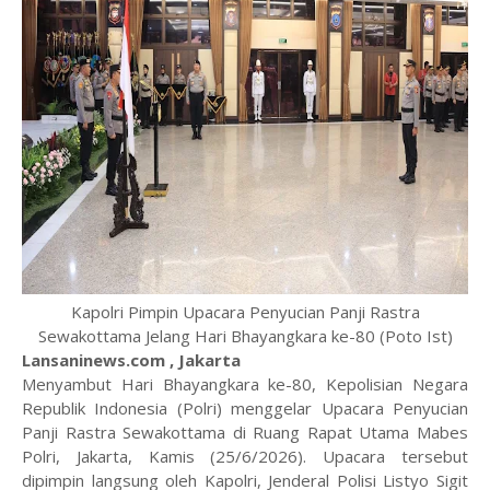
Kapolri Pimpin Upacara Penyucian Panji Rastra
Sewakottama Jelang Hari Bhayangkara ke-80 (Poto Ist)
Lansaninews.com , Jakarta
Menyambut Hari Bhayangkara ke-80, Kepolisian Negara
Republik Indonesia (Polri) menggelar Upacara Penyucian
Panji Rastra Sewakottama di Ruang Rapat Utama Mabes
Polri, Jakarta, Kamis (25/6/2026). Upacara tersebut
dipimpin langsung oleh Kapolri, Jenderal Polisi Listyo Sigit