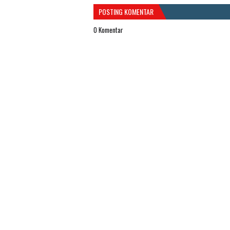
POSTING KOMENTAR
0 Komentar