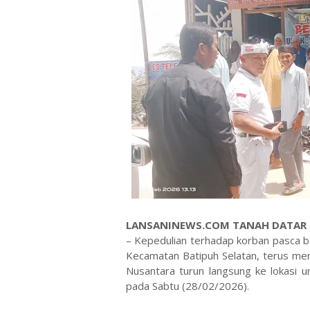
LANSANINEWS.COM TANAH DATAR
– Kepedulian terhadap korban pasca b
Kecamatan Batipuh Selatan, terus meng
Nusantara turun langsung ke lokasi 
pada Sabtu (28/02/2026).