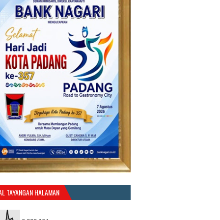
AL TAYANGAN HALAMAN