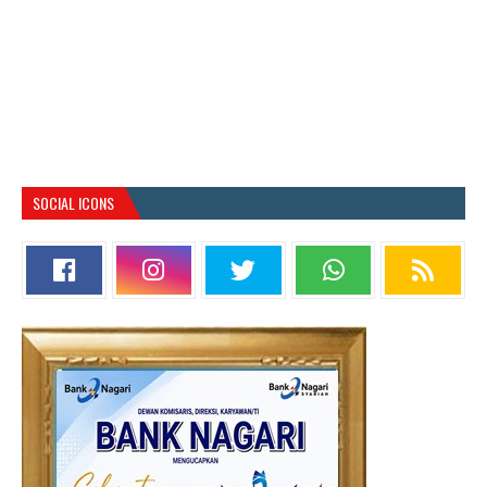
SOCIAL ICONS