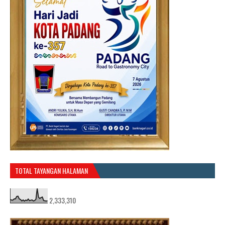
TOTAL TAYANGAN HALAMAN
2,333,310