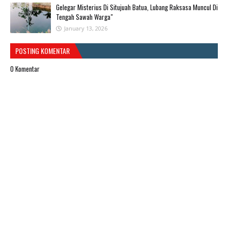
Gelegar Misterius Di Situjuah Batua, Lubang Raksasa Muncul Di
Tengah Sawah Warga"
January 13, 2026
POSTING KOMENTAR
0 Komentar