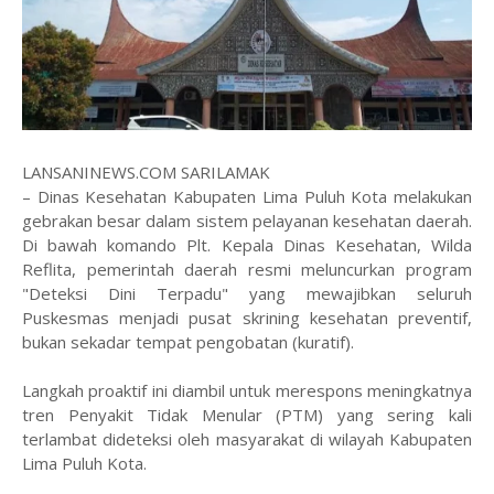
LANSANINEWS.COM SARILAMAK
– Dinas Kesehatan Kabupaten Lima Puluh Kota melakukan
gebrakan besar dalam sistem pelayanan kesehatan daerah.
Di bawah komando Plt. Kepala Dinas Kesehatan, Wilda
Reflita, pemerintah daerah resmi meluncurkan program
"Deteksi Dini Terpadu" yang mewajibkan seluruh
Puskesmas menjadi pusat skrining kesehatan preventif,
bukan sekadar tempat pengobatan (kuratif).
​Langkah proaktif ini diambil untuk merespons meningkatnya
tren Penyakit Tidak Menular (PTM) yang sering kali
terlambat dideteksi oleh masyarakat di wilayah Kabupaten
Lima Puluh Kota.