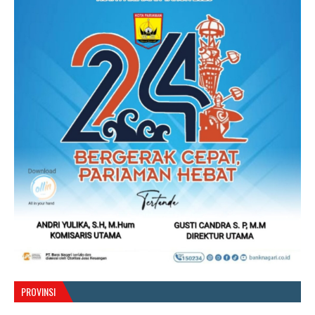
PROVINSI