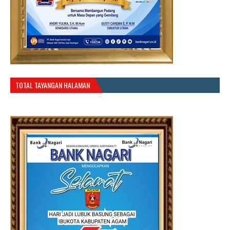
TOTAL TAYANGAN HALAMAN