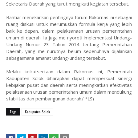
Sekretaris Daerah yang turut mengikuti kegiatan tersebut.
Bahtiar menekankan pentingnya forum Rakornas ini sebagai
ruang diskusi untuk merumuskan formula kerja yang lebih
baik ke depan, dalam pelaksanaan urusan pemerintahan
umum di daerah. Ia juga me nyoroti implementasi Undang-
Undang Nomor 23 Tahun 2014 tentang Pemerintahan
Daerah, yang me nurutnya belum sepenuhnya dijalankan
sebagaimana amanat undang-undang tersebut.
Melalui keikutsertaan dalam Rakornas ini, Pemerintah
Kabupaten Solok diharapkan dapat memperkuat sinergi
kebijakan pusat dan daerah serta meningkatkan efektivitas
pelaksanaan urusan pemerintahan umum dalam mendukung
stabilitas dan pembangunan daerah.( *LS)
Tags
Kabupaten Solok