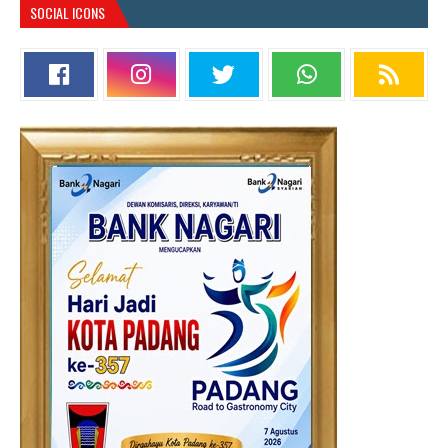
SOCIAL ICONS