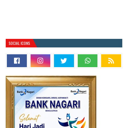
SOCIAL ICONS