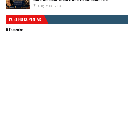
August 06, 2026
POSTING KOMENTAR
0 Komentar