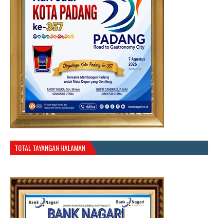
TOTAL TAYANGAN HALAMAN