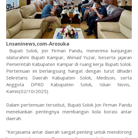
Lnsaninews,com-Arosuka
Bupati Solok, Jon Firman Pandu, menerima kunjungan
silaturahmi Bupati Kampar, Ahmad Yuzar, beserta jajaran
Pemerintah Kabupaten Kampar di ruang kerja Bupati Solok.
Pertemuan ini berlangsung hangat dengan turut dihadiri
Sekretaris Daerah Kabupaten Solok, Medison, serta
Anggota DPRD Kabupaten Solok, Iskan Novis,
Kamis(02/10/2025).
Dalam pertemuan tersebut, Bupati Solok Jon Firman Pandu
menekankan pentingnya membangun kola borasi antar
daerah.
“Kerjasama antar daerah sangat penting untuk mendorong