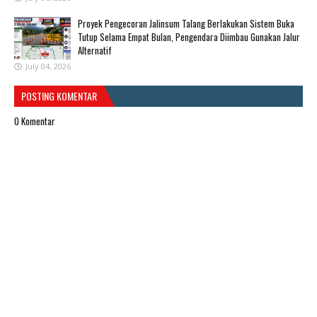
Proyek Pengecoran Jalinsum Talang Berlakukan Sistem Buka
Tutup Selama Empat Bulan, Pengendara Diimbau Gunakan Jalur
Alternatif
July 04, 2026
POSTING KOMENTAR
0 Komentar