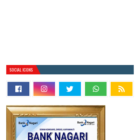
SOCIAL ICONS