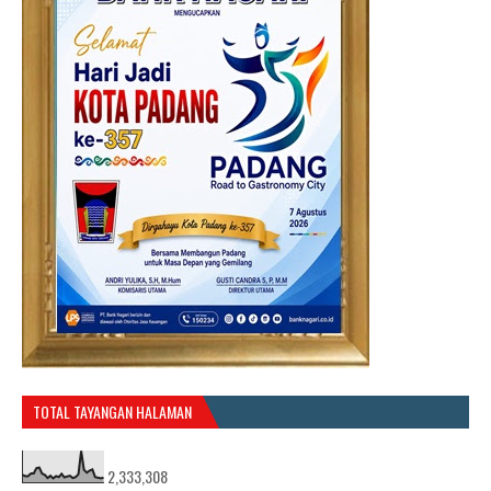
TOTAL TAYANGAN HALAMAN
2,333,308