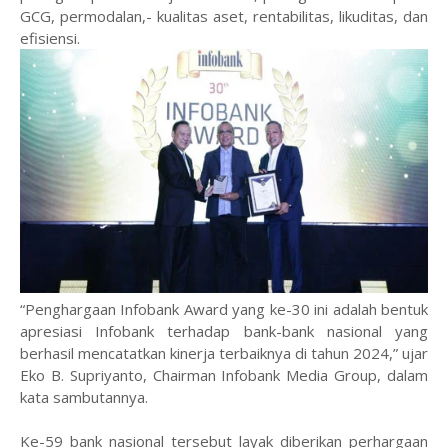
GCG, permodalan,- kualitas aset, rentabilitas, likuditas, dan
efisiensi.
“Penghargaan Infobank Award yang ke-30 ini adalah bentuk
apresiasi Infobank terhadap bank-bank nasional yang
berhasil mencatatkan kinerja terbaiknya di tahun 2024,” ujar
Eko B. Supriyanto, Chairman Infobank Media Group, dalam
kata sambutannya.
Ke-59 bank nasional tersebut layak diberikan perhargaan