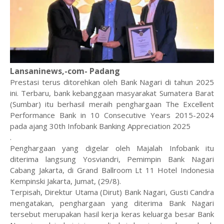
Lansaninews,-com- Padang
Prestasi terus ditorehkan oleh Bank Nagari di tahun 2025
ini. Terbaru, bank kebanggaan masyarakat Sumatera Barat
(Sumbar) itu berhasil meraih penghargaan The Excellent
Performance Bank in 10 Consecutive Years 2015-2024
pada ajang 30th Infobank Banking Appreciation 2025
.
Penghargaan yang digelar oleh Majalah Infobank itu
diterima langsung Yosviandri, Pemimpin Bank Nagari
Cabang Jakarta, di Grand Ballroom Lt 11 Hotel Indonesia
Kempinski Jakarta, Jumat, (29/8).
Terpisah, Direktur Utama (Dirut) Bank Nagari, Gusti Candra
mengatakan, penghargaan yang diterima Bank Nagari
tersebut merupakan hasil kerja keras keluarga besar Bank