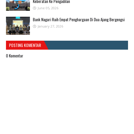
Keberatan Ke Pengadilan
June 05, 2026
Bank Nagari Raih Empat Penghargaan Di Dua Ajang Bergengsi
January 27, 2026
POSTING KOMENTAR
0 Komentar