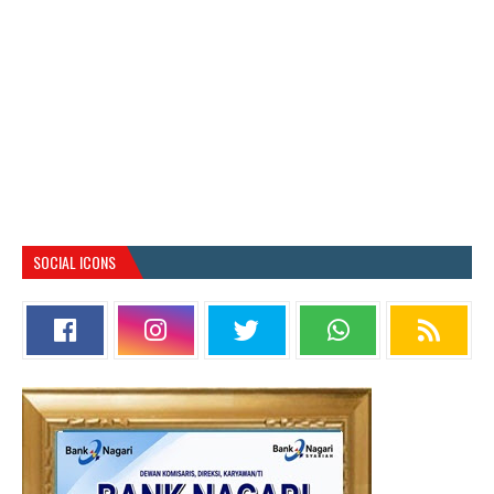
SOCIAL ICONS