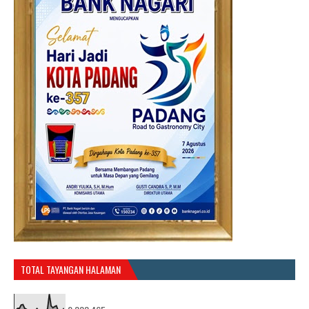
TOTAL TAYANGAN HALAMAN