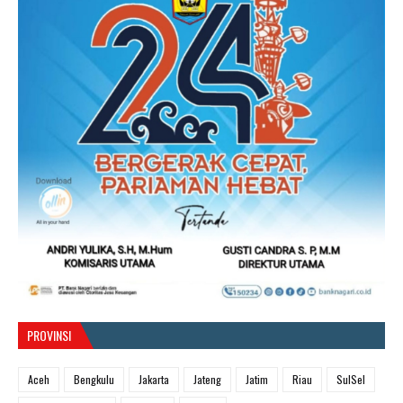
PROVINSI
Aceh
Bengkulu
Jakarta
Jateng
Jatim
Riau
SulSel