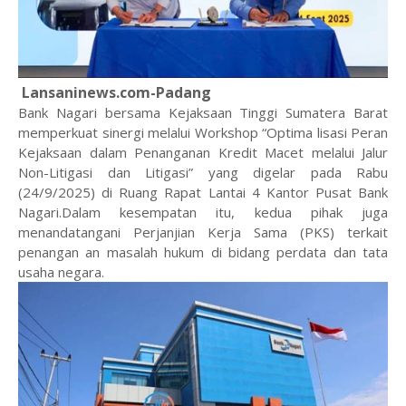
Lansaninews.com-‎Padang
Bank Nagari bersama Kejaksaan Tinggi Sumatera Barat
memperkuat sinergi melalui Workshop “Optima lisasi Peran
Kejaksaan dalam Penanganan Kredit Macet melalui Jalur
Non-Litigasi dan Litigasi” yang digelar pada Rabu
(24/9/2025) di Ruang Rapat Lantai 4 Kantor Pusat Bank
Nagari.Dalam kesempatan itu, kedua pihak juga
menandatangani Perjanjian Kerja Sama (PKS) terkait
penangan an masalah hukum di bidang perdata dan tata
usaha negara.