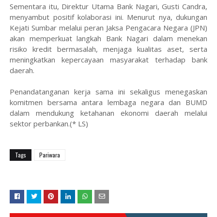
‎Sementara itu, Direktur Utama Bank Nagari, Gusti Candra,
menyambut positif kolaborasi ini. Menurut nya, dukungan
Kejati Sumbar melalui peran Jaksa Pengacara Negara (JPN)
akan memperkuat langkah Bank Nagari dalam menekan
risiko kredit bermasalah, menjaga kualitas aset, serta
meningkatkan kepercayaan masyarakat terhadap bank
daerah.
‎Penandatanganan kerja sama ini sekaligus menegaskan
komitmen bersama antara lembaga negara dan BUMD
dalam mendukung ketahanan ekonomi daerah melalui
sektor perbankan.(* LS)
Tags
Pariwara