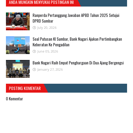
ANDA MUNGKIN MENYUKAI POSTINGAN INI
Ranperda Pertanggung Jawaban APBD Tahun 2025 Setujui
DPRD Sumbar
July 20, 2026
Soal Putusan KI Sumbar, Bank Nagari Ajukan Pertimbangkan
Keberatan Ke Pengadilan
June 05, 2026
Bank Nagari Raih Empat Penghargaan Di Dua Ajang Bergengsi
January 27, 2026
POSTING KOMENTAR
0 Komentar