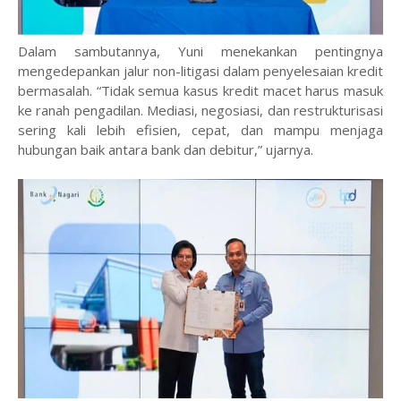
‎Dalam sambutannya, Yuni menekankan pentingnya
mengedepankan jalur non-litigasi dalam penyelesaian kredit
bermasalah. “Tidak semua kasus kredit macet harus masuk
ke ranah pengadilan. Mediasi, negosiasi, dan restrukturisasi
sering kali lebih efisien, cepat, dan mampu menjaga
hubungan baik antara bank dan debitur,” ujarnya.