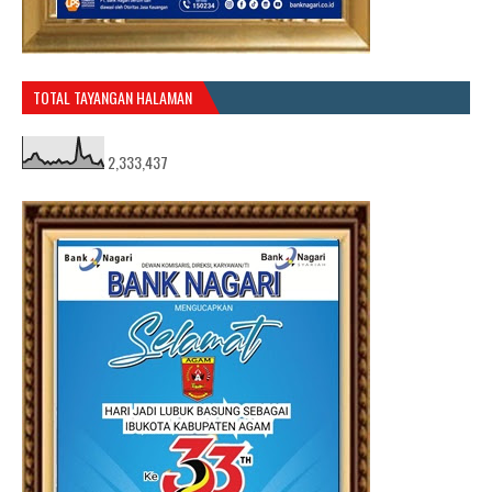
TOTAL TAYANGAN HALAMAN
2,333,437