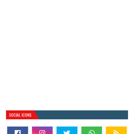
SOCIAL ICONS