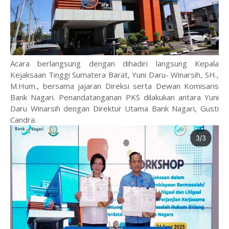
‎Acara berlangsung dengan dihadiri langsung Kepala
Kejaksaan Tinggi Sumatera Barat, Yuni Daru- Winarsih, SH.,
M.Hum., bersama jajaran Direksi serta Dewan Komisaris
Bank Nagari. Penandatanganan PKS dilakukan antara Yuni
Daru Winarsih dengan Direktur Utama Bank Nagari, Gusti
Candra.