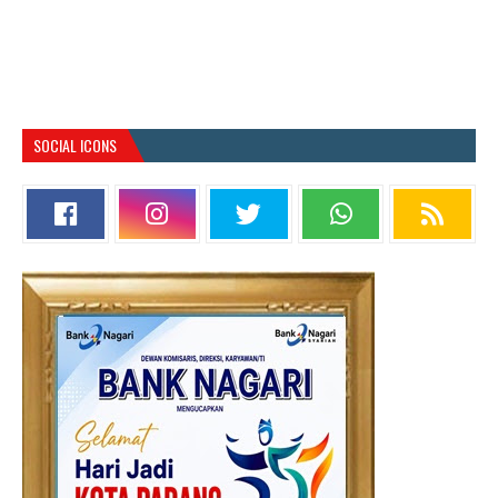
SOCIAL ICONS