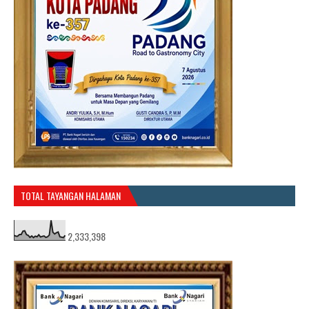
TOTAL TAYANGAN HALAMAN
2,333,398