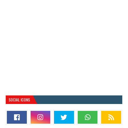
SOCIAL ICONS