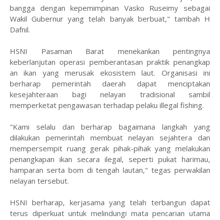
bangga dengan kepemimpinan Vasko Ruseimy sebagai
Wakil Gubernur yang telah banyak berbuat," tambah H
Dafnil.
HSNI Pasaman Barat menekankan pentingnya
keberlanjutan operasi pemberantasan praktik penangkap
an ikan yang merusak ekosistem laut. Organisasi ini
berharap pemerintah daerah dapat menciptakan
kesejahteraan bagi nelayan tradisional sambil
memperketat pengawasan terhadap pelaku illegal fishing.
"Kami selalu dan berharap bagaimana langkah yang
dilakukan pemerintah membuat nelayan sejahtera dan
mempersempit ruang gerak pihak-pihak yang melakukan
penangkapan ikan secara ilegal, seperti pukat harimau,
hamparan serta bom di tengah lautan," tegas perwakilan
nelayan tersebut.
HSNI berharap, kerjasama yang telah terbangun dapat
terus diperkuat untuk melindungi mata pencarian utama