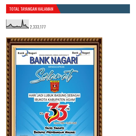
TOTAL TAYANGAN HALAMAN
2,333,177