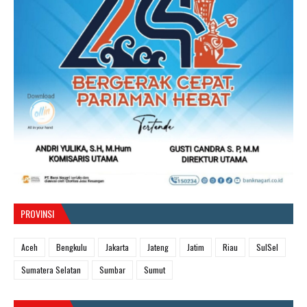
PROVINSI
Aceh
Bengkulu
Jakarta
Jateng
Jatim
Riau
SulSel
Sumatera Selatan
Sumbar
Sumut