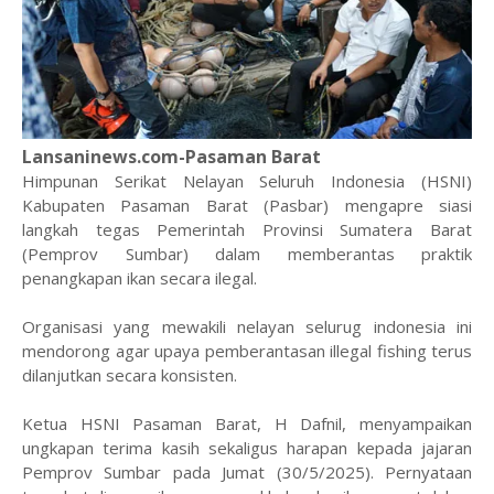
Lansaninews.com-Pasaman Barat
Himpunan Serikat Nelayan Seluruh Indonesia (HSNI)
Kabupaten Pasaman Barat (Pasbar) mengapre siasi
langkah tegas Pemerintah Provinsi Sumatera Barat
(Pemprov Sumbar) dalam memberantas praktik
penangkapan ikan secara ilegal.
Organisasi yang mewakili nelayan selurug indonesia ini
mendorong agar upaya pemberantasan illegal fishing terus
dilanjutkan secara konsisten.
Ketua HSNI Pasaman Barat, H Dafnil, menyampaikan
ungkapan terima kasih sekaligus harapan kepada jajaran
Pemprov Sumbar pada Jumat (30/5/2025). Pernyataan