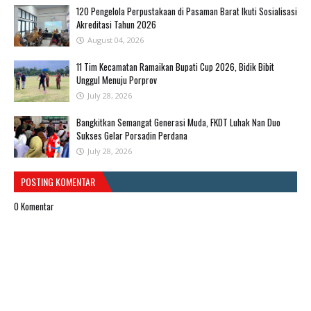
120 Pengelola Perpustakaan di Pasaman Barat Ikuti Sosialisasi
Akreditasi Tahun 2026
August 04, 2026
11 Tim Kecamatan Ramaikan Bupati Cup 2026, Bidik Bibit
Unggul Menuju Porprov
July 28, 2026
Bangkitkan Semangat Generasi Muda, FKDT Luhak Nan Duo
Sukses Gelar Porsadin Perdana
July 28, 2026
POSTING KOMENTAR
0 Komentar