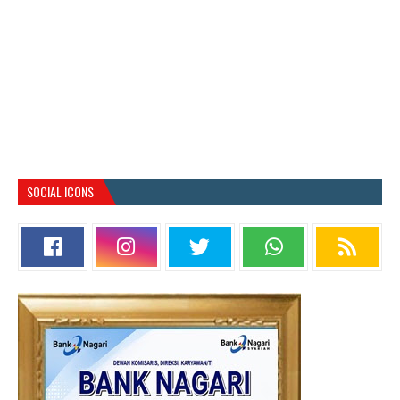
SOCIAL ICONS