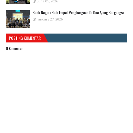
June 05, 2026
Bank Nagari Raih Empat Penghargaan Di Dua Ajang Bergengsi
January 27, 2026
POSTING KOMENTAR
0 Komentar