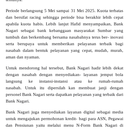
Periode berlangsung 5 Mei sampai 31 Mei 2025. Kuota terbatas
dan bersifat racing sehingga periode bisa berakhir lebih cepat
apabila kuota habis. Lebih lanjut Hafid menyampaikan, Bank
Nagari sebagai bank kebanggaan masyarakat Sumbar yang
tumbuh dan berkembang bersama nasabahnya terus ber- inovasi
serta berupaya untuk memberikan pelayanan terbaik bagi
nasabah dalam bentuk pelayanan yang cepat, mudah, murah,
aman dan nyaman.
Untuk mendorong hal tersebut, Bank Nagari hadir lebih dekat
dengan nasabah dengan menyediakan- layanan jemput bola
langsung ke instansi-instansi atau ke rumah-rumah
nasabah. Untuk itu dipersilah kan membuat janji dengan
personel Bank Nagari serta dapatkan pelayanan yang terbaik dari
Bank Nagari.
Bank Nagari juga menyediakan layanan digital sebagai media
untuk mengajukan permohonan kredit- bagi para ASN, Pegawai
dan Pensiunan yaitu melalui menu N-Form Bank Nagari di