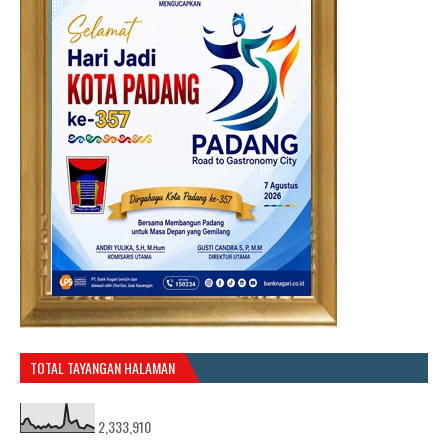
TOTAL TAYANGAN HALAMAN
2,333,910