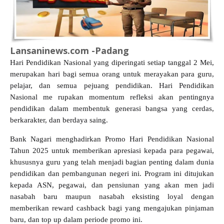
Lansaninews.com -Padang
Hari Pendidikan Nasional yang diperingati setiap tanggal 2 Mei,
merupakan hari bagi semua orang untuk merayakan para guru,
pelajar, dan semua pejuang pendidikan. Hari Pendidikan
Nasional me rupakan momentum refleksi akan pentingnya
pendidikan dalam membentuk generasi bangsa yang cerdas,
berkarakter, dan berdaya saing.
Bank Nagari menghadirkan Promo Hari Pendidikan Nasional
Tahun 2025 untuk memberikan apresiasi kepada para pegawai,
khususnya guru yang telah menjadi bagian penting dalam dunia
pendidikan dan pembangunan negeri ini. Program ini ditujukan
kepada ASN, pegawai, dan pensiunan yang akan men jadi
nasabah baru maupun nasabah eksisting loyal dengan
memberikan reward cashback bagi yang mengajukan pinjaman
baru, dan top up dalam periode promo ini.