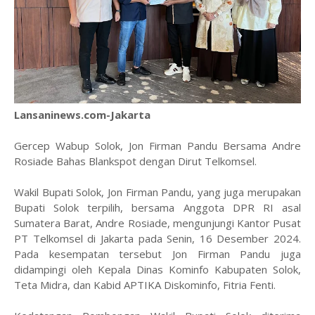
Lansaninews.com-Jakarta
Gercep Wabup Solok, Jon Firman Pandu Bersama Andre
Rosiade Bahas Blankspot dengan Dirut Telkomsel.
Wakil Bupati Solok, Jon Firman Pandu, yang juga merupakan
Bupati Solok terpilih, bersama Anggota DPR RI asal
Sumatera Barat, Andre Rosiade, mengunjungi Kantor Pusat
PT Telkomsel di Jakarta pada Senin, 16 Desember 2024.
Pada kesempatan tersebut Jon Firman Pandu juga
didampingi oleh Kepala Dinas Kominfo Kabupaten Solok,
Teta Midra, dan Kabid APTIKA Diskominfo, Fitria Fenti.