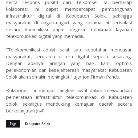
serta respons positif dari Telkomsel. Ia berharap
kolaborasi ini dapat mempercepat pembangunan
infrastruktur digital di Kabupaten Solok, sehingga
masyarakat di nagari-nagari yang selama ini terisolasi
secara komunikasi dapat segera menikmati layanan
telekomunikasi digital yang memadai.
“Telekomunikasi adalah salah satu kebutuhan mendasar
masyarakat, terutama di era digital seperti sekarang.
Dengan adanya jaringan yang baik, kami optimis
perekonomian dan kesejahteraan masyarakat Kabupaten
Solok akan semakin meningkat,” ujar Jon Firman Pandu.
Kolaborasi ini menjadi langkah awal dalam mewujudkan
pemerataan infrastruktur telekomunikasi di Kabupaten
Solok, sekaligus mendukung kemajuan daerah secara
berkelanjutan.(nvl)
Tags
Kabupaten Solok