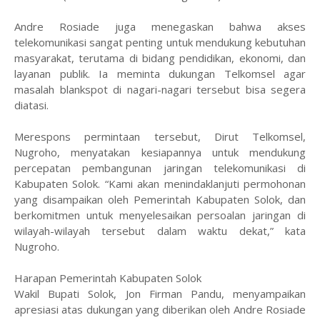
Andre Rosiade juga menegaskan bahwa akses
telekomunikasi sangat penting untuk mendukung kebutuhan
masyarakat, terutama di bidang pendidikan, ekonomi, dan
layanan publik. Ia meminta dukungan Telkomsel agar
masalah blankspot di nagari-nagari tersebut bisa segera
diatasi.
Merespons permintaan tersebut, Dirut Telkomsel,
Nugroho, menyatakan kesiapannya untuk mendukung
percepatan pembangunan jaringan telekomunikasi di
Kabupaten Solok. “Kami akan menindaklanjuti permohonan
yang disampaikan oleh Pemerintah Kabupaten Solok, dan
berkomitmen untuk menyelesaikan persoalan jaringan di
wilayah-wilayah tersebut dalam waktu dekat,” kata
Nugroho.
Harapan Pemerintah Kabupaten Solok
Wakil Bupati Solok, Jon Firman Pandu, menyampaikan
apresiasi atas dukungan yang diberikan oleh Andre Rosiade