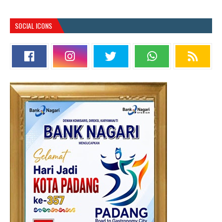
SOCIAL ICONS