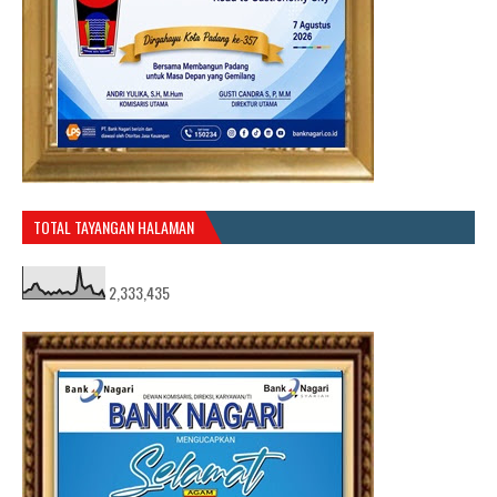
TOTAL TAYANGAN HALAMAN
2,333,435