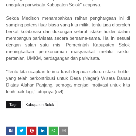
unggulan pariwisata Kabupaten Solok” ucapnya.
Sekda Medison menambahkan raihan penghargaan ini di
samping potensi luar biasa yang kita miliki, tentu juga diperoleh
berkat kolaborasi dan dukungan seluruh stake holder dalam
membangun pariwisata secara bersama-sama. Hal ini sesuai
dengan salah satu misi Pemerintah Kabupaten Solok
meningkatkan perekonomian masyarakat melalui sektor
pertanian, UMKM, perdagangan dan pariwisata.
”Tentu kita ucapkan terima kasih kepada seluruh stake holder
yang telah berkontribusi untuk Desa (Nagari) Wisata Danau
Diatas Alahan Panjang, semoga menjadi motivasi untuk kita
lebih baik lagi,” tutupnya.(nvl)
Tags
Kabupaten Solok