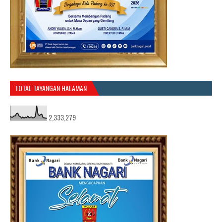
TOTAL TAYANGAN HALAMAN
2,333,279