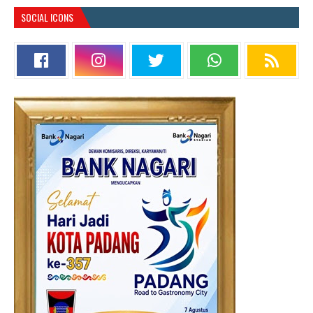
SOCIAL ICONS