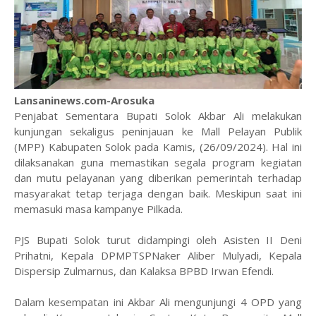
Lansaninews.com-Arosuka
Penjabat Sementara Bupati Solok Akbar Ali melakukan
kunjungan sekaligus peninjauan ke Mall Pelayan Publik
(MPP) Kabupaten Solok pada Kamis, (26/09/2024). Hal ini
dilaksanakan guna memastikan segala program kegiatan
dan mutu pelayanan yang diberikan pemerintah terhadap
masyarakat tetap terjaga dengan baik. Meskipun saat ini
memasuki masa kampanye Pilkada.
PJS Bupati Solok turut didampingi oleh Asisten II Deni
Prihatni, Kepala DPMPTSPNaker Aliber Mulyadi, Kepala
Dispersip Zulmarnus, dan Kalaksa BPBD Irwan Efendi.
Dalam kesempatan ini Akbar Ali mengunjungi 4 OPD yang