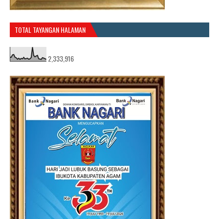
TOTAL TAYANGAN HALAMAN
2,333,916