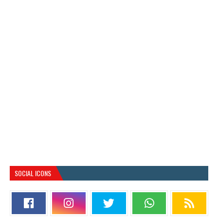
SOCIAL ICONS