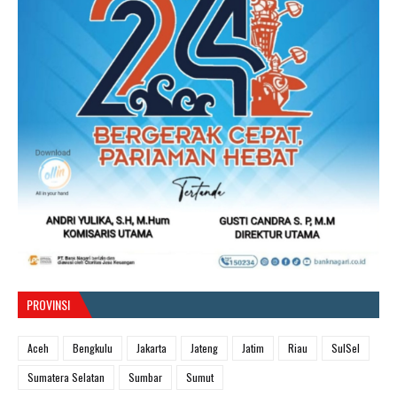
PROVINSI
Aceh
Bengkulu
Jakarta
Jateng
Jatim
Riau
SulSel
Sumatera Selatan
Sumbar
Sumut