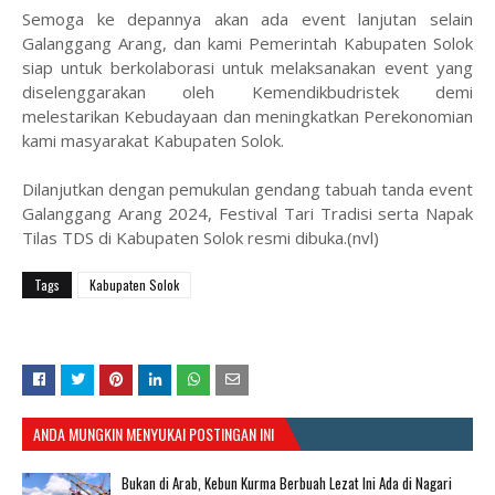
Semoga ke depannya akan ada event lanjutan selain
Galanggang Arang, dan kami Pemerintah Kabupaten Solok
siap untuk berkolaborasi untuk melaksanakan event yang
diselenggarakan oleh Kemendikbudristek demi
melestarikan Kebudayaan dan meningkatkan Perekonomian
kami masyarakat Kabupaten Solok.
Dilanjutkan dengan pemukulan gendang tabuah tanda event
Galanggang Arang 2024, Festival Tari Tradisi serta Napak
Tilas TDS di Kabupaten Solok resmi dibuka.(nvl)
Tags
Kabupaten Solok
ANDA MUNGKIN MENYUKAI POSTINGAN INI
Bukan di Arab, Kebun Kurma Berbuah Lezat Ini Ada di Nagari