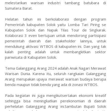
melestarikan warisan industri tambang batubara di
Sumatera Barat.
Helatan tahun ini berkolaborasi dengan program
Pemerintah kabupaten Solok yaitu Lomba Tari Piring se
Kabupaten Solok dan Napak Tilas Tour de Singkarak.
Kolaborasi 3 even bertujuan untuk mendorong partisipasi
pemerintah daerah dan stakeholder lainnya, untuk
mendukung aktivasi WTBOS di kabupaten ini. Dan yang tak
kalah penting adalah untuk membangkitkan sektor
pariwisata di Kabupaten Solok.
Tema Galanggang Arang 2024 adalah Anak Nagari Merawat
Warisan Dunia. Karena itu, seluruh rangkaian Galanggang
Arang merupakan upaya merawat warisan budaya berupa
benda maupun tidak benda yang ada di zonasi WTBOS.
Pada kegiatan ini juga mengikutsertakan ekonomi kreatif
sehingga bisa meningkatkan perekonomian di daerah
perhelatan Galanggang Arang ini.Sambutan Bupati Solok