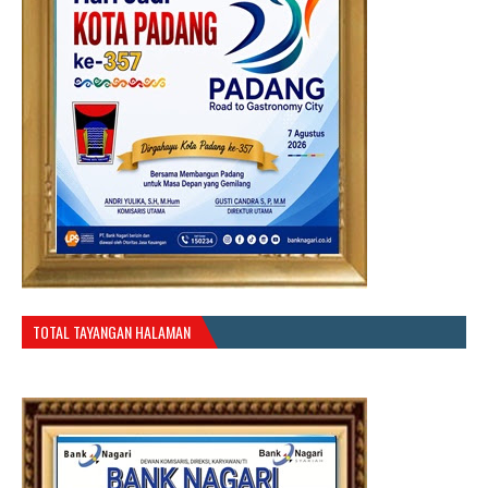
TOTAL TAYANGAN HALAMAN