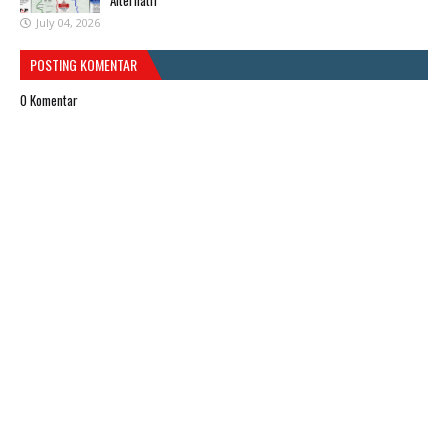
July 04, 2026
POSTING KOMENTAR
0 Komentar