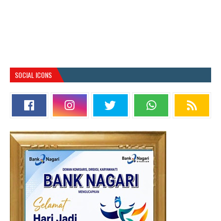
SOCIAL ICONS