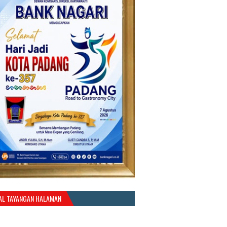
AL TAYANGAN HALAMAN