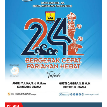
PROVINSI