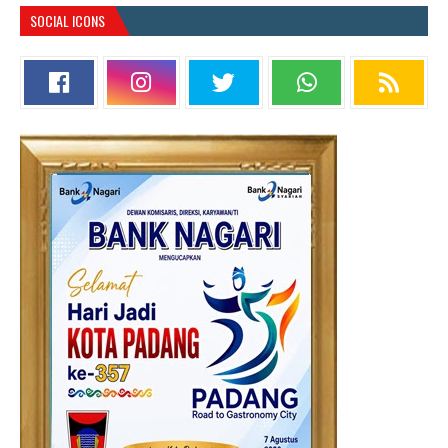
SOCIAL ICONS