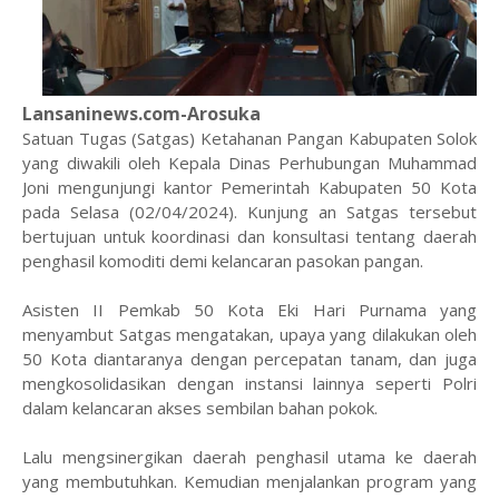
Lansaninews.com-Arosuka
Satuan Tugas (Satgas) Ketahanan Pangan Kabupaten Solok
yang diwakili oleh Kepala Dinas Perhubungan Muhammad
Joni mengunjungi kantor Pemerintah Kabupaten 50 Kota
pada Selasa (02/04/2024). Kunjung an Satgas tersebut
bertujuan untuk koordinasi dan konsultasi tentang daerah
penghasil komoditi demi kelancaran pasokan pangan.
Asisten II Pemkab 50 Kota Eki Hari Purnama yang
menyambut Satgas mengatakan, upaya yang dilakukan oleh
50 Kota diantaranya dengan percepatan tanam, dan juga
mengkosolidasikan dengan instansi lainnya seperti Polri
dalam kelancaran akses sembilan bahan pokok.
Lalu mengsinergikan daerah penghasil utama ke daerah
yang membutuhkan. Kemudian menjalankan program yang