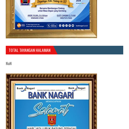
TOTAL TAYANGAN HALAMAN
NaN