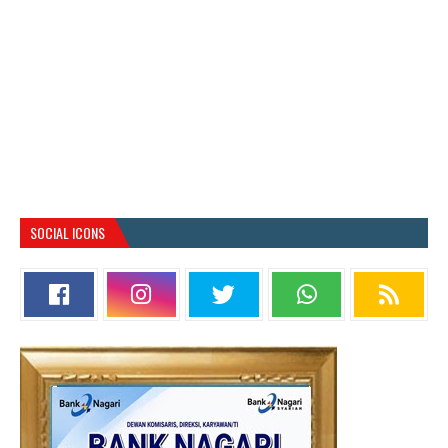
SOCIAL ICONS