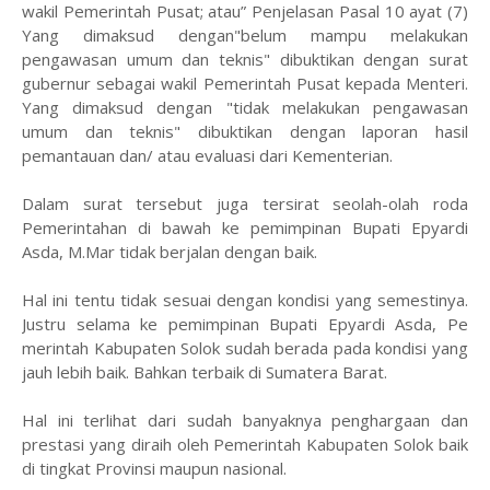
wakil Pemerintah Pusat; atau” Penjelasan Pasal 10 ayat (7)
Yang dimaksud dengan"belum mampu melakukan
pengawasan umum dan teknis" dibuktikan dengan surat
gubernur sebagai wakil Pemerintah Pusat kepada Menteri.
Yang dimaksud dengan "tidak melakukan pengawasan
umum dan teknis" dibuktikan dengan laporan hasil
pemantauan dan/ atau evaluasi dari Kementerian.
Dalam surat tersebut juga tersirat seolah-olah roda
Pemerintahan di bawah ke pemimpinan Bupati Epyardi
Asda, M.Mar tidak berjalan dengan baik.
Hal ini tentu tidak sesuai dengan kondisi yang semestinya.
Justru selama ke pemimpinan Bupati Epyardi Asda, Pe
merintah Kabupaten Solok sudah berada pada kondisi yang
jauh lebih baik. Bahkan terbaik di Sumatera Barat.
Hal ini terlihat dari sudah banyaknya penghargaan dan
prestasi yang diraih oleh Pemerintah Kabupaten Solok baik
di tingkat Provinsi maupun nasional.