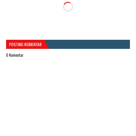
POSTING KOMENTAR
0 Komentar