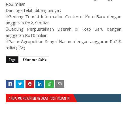
Rp3 miliar
Dan juga telah dibangunnya :
Gedung Tourist Information Center di Koto Baru dengan
anggaran Rp2, 9 miliar
Gedung Perpustakaan Daerah di Koto Baru dengan
anggaran Rp10 miliar
Pasar Agropolitan Sungai Nanam dengan anggaran Rp2,8
miliar(LSc)
Tags
Kabupaten Solok
ANDA MUNGKIN MENYUKAI POSTINGAN INI