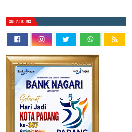
SOCIAL ICONS