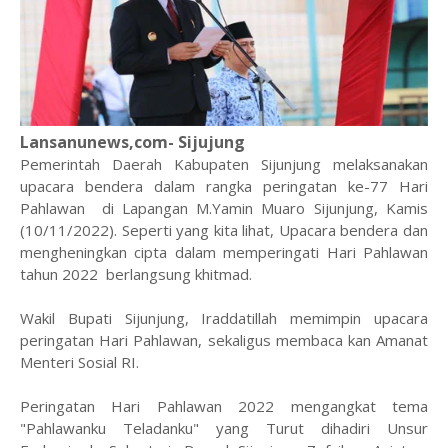
Lansanunews,com- Sijujung
Pemerintah Daerah Kabupaten Sijunjung melaksanakan
upacara bendera dalam rangka peringatan ke-77 Hari
Pahlawan di Lapangan M.Yamin Muaro Sijunjung, Kamis
(10/11/2022). Seperti yang kita lihat, Upacara bendera dan
mengheningkan cipta dalam memperingati Hari Pahlawan
tahun 2022 berlangsung khitmad.
Wakil Bupati Sijunjung, Iraddatillah memimpin upacara
peringatan Hari Pahlawan, sekaligus membaca kan Amanat
Menteri Sosial RI.
Peringatan Hari Pahlawan 2022 mengangkat tema
"Pahlawanku Teladanku" yang Turut dihadiri Unsur