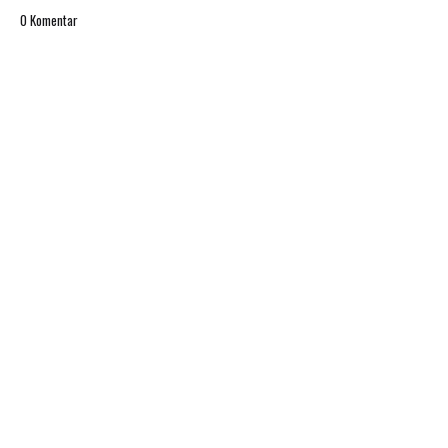
0 Komentar