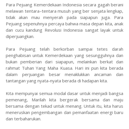
Para Pejuang Kemerdekaan Indonesia secara gagah berani
melawan tentara–tentara musuh yang ber senjata lengkap,
tidak akan mau menyerah pada siapapun juga. Para
Pejuang sepenuhnya percaya bahwa masa depan kita, anak
dan cucu kandung Revolusi Indonesia sangat layak untuk
diperjuangkan.
Para Pejuang telah berkorban sampai tetes darah
penghabisan untuk Kemerdekaan yang sesungguhnya dan
bukan pemberian dari siapapun, melainkan berkat dan
rahmat Tuhan Yang Maha Kuasa. Hari ini pun kita berada
dalam perjuangan besar menaklukkan ancaman dan
tantangan yang nyata-nyata berada di hadapan kita.
Kita mempunyai semua modal dasar untuk menjadi bangsa
pemenang, Marilah kita bergerak bersama dan maju
bersama dengan tekad untuk menang. Untuk itu, kita harus
meneruskan pengembangan dan pemanfaatan energi baru
dan terbaharukan.