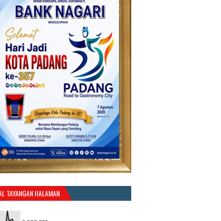
AL TAYANGAN HALAMAN