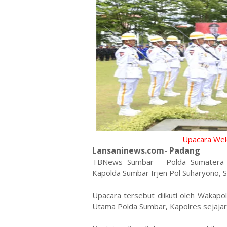
Upacara We
Lansaninews.com- Padang
TBNews Sumbar - Polda Sumatera 
Kapolda Sumbar Irjen Pol Suharyono, S
Upacara tersebut diikuti oleh Wakapol
Utama Polda Sumbar, Kapolres sejajar