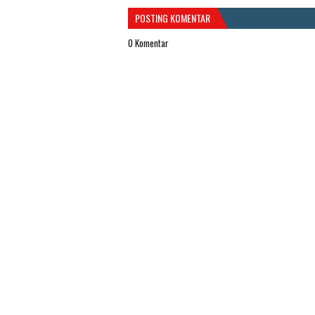
POSTING KOMENTAR
0 Komentar