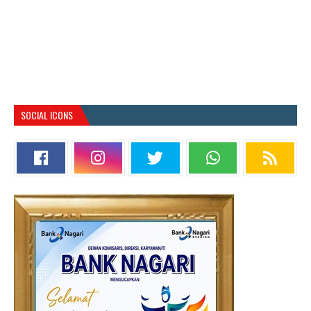
SOCIAL ICONS