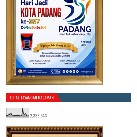
TOTAL TAYANGAN HALAMAN
2,333,343