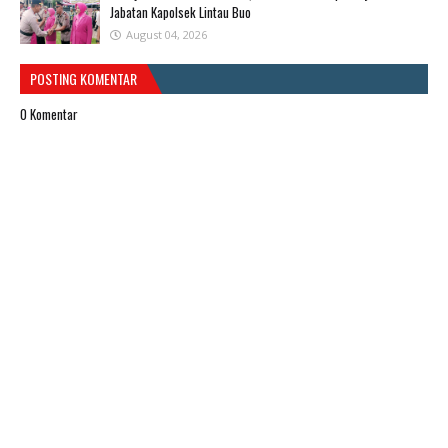
Jabatan Kapolsek Lintau Buo
August 04, 2026
POSTING KOMENTAR
0 Komentar