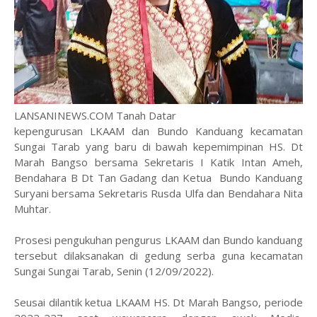
LANSANINEWS.COM Tanah Datar
kepengurusan LKAAM dan Bundo Kanduang kecamatan
Sungai Tarab yang baru di bawah kepemimpinan HS. Dt
Marah Bangso bersama Sekretaris I Katik Intan Ameh,
Bendahara B Dt Tan Gadang dan Ketua Bundo Kanduang
Suryani bersama Sekretaris Rusda Ulfa dan Bendahara Nita
Muhtar.
Prosesi pengukuhan pengurus LKAAM dan Bundo kanduang
tersebut dilaksanakan di gedung serba guna kecamatan
Sungai Sungai Tarab, Senin (12/09/2022).
Seusai dilantik ketua LKAAM HS. Dt Marah Bangso, periode